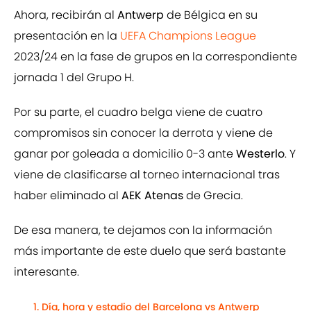
Ahora, recibirán al
Antwerp
de Bélgica en su
presentación en la
UEFA Champions League
2023/24 en la fase de grupos en la correspondiente
jornada 1 del Grupo H.
Por su parte, el cuadro belga viene de cuatro
compromisos sin conocer la derrota y viene de
ganar por goleada a domicilio 0-3 ante
Westerlo
. Y
viene de clasificarse al torneo internacional tras
haber eliminado al
AEK Atenas
de Grecia.
De esa manera, te dejamos con la información
más importante de este duelo que será bastante
interesante.
Día, hora y estadio del Barcelona vs Antwerp