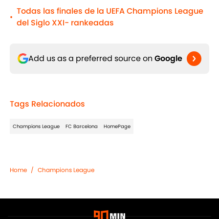
Todas las finales de la UEFA Champions League
•
del Siglo XXI- rankeadas
Add us as a preferred source on
Google
Tags Relacionados
Champions League
FC Barcelona
HomePage
Home
/
Champions League