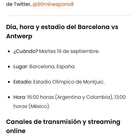
de Twitter,
@90minespanol
!
Día, hora y estadio del Barcelona vs
Antwerp
¿Cuándo?
Martes 19 de septiembre.
Lugar
: Barcelona, España
Estadio
: Estadio Olímpico de Montjuic.
Hora
: 16:00 horas (Argentina y Colombia), 13:00
horas (México).
Canales de transmisión y streaming
online