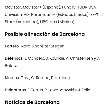
Movistar, Movistar+ (España), FunoTV, TUDN USA,
Univision, ViX, Paramount+ (Estados Unidos), ESPN 2
Star+ (Argentina), HBO Max (México).
Posible alineación de Barcelona
Portero
: Marc-André ter Stegen.
Defensas
: J. Cancelo, J. Koundé, A. Christensen y A.
Balde.
Medios
: Gavi, O. Romeu, F. de Jong.
Delanteros
: F. Torres, R. Lewandowski y J. Félix.
Noticias de Barcelona