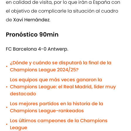
en calidad de visita, por lo que irán a España con
el objetivo de complicarle la situación al cuadro
de
Xavi Hernández
.
Pronóstico 90min
FC Barcelona 4-0 Antwerp.
¿Dónde y cuándo se disputará la final de la
•
Champions League 2024/25?
Los equipos que más veces ganaron la
Champions League: el Real Madrid, líder muy
•
destacado
Los mejores partidos en la historia de la
•
Champions League-rankeados
Los últimos campeones de la Champions
•
League