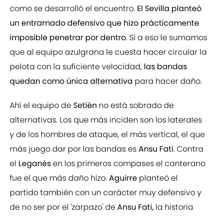
como se desarrolló el encuentro.
El Sevilla planteó
un entramado defensivo que hizo prácticamente
imposible penetrar por dentro
. Si a eso le sumamos
que al equipo azulgrana le cuesta hacer circular la
pelota con la suficiente velocidad,
las bandas
quedan como única alternativa
para hacer daño.
Ahí el equipo de
Setién
no está sobrado de
alternativas. Los que más inciden son los laterales
y de los hombres de ataque, el más vertical, el que
más juego dar por las bandas es
Ansu Fati
. Contra
el
Leganés
en los primeros compases el canterano
fue el que más daño hizo.
Aguirre
planteó el
partido también con un carácter muy defensivo y
de no ser por el 'zarpazo' de
Ansu Fati,
la historia