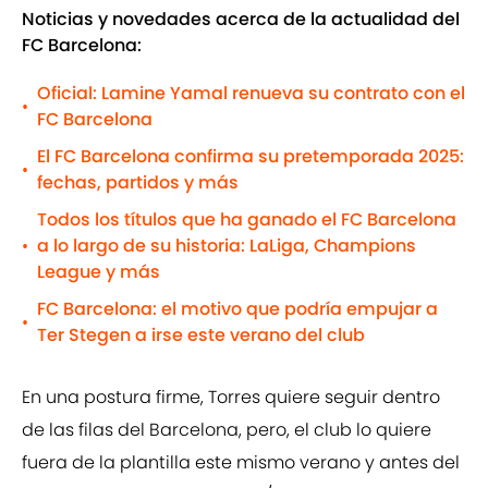
Noticias y novedades acerca de la actualidad del
FC Barcelona:
Oficial: Lamine Yamal renueva su contrato con el
•
FC Barcelona
El FC Barcelona confirma su pretemporada 2025:
•
fechas, partidos y más
Todos los títulos que ha ganado el FC Barcelona
a lo largo de su historia: LaLiga, Champions
•
League y más
FC Barcelona: el motivo que podría empujar a
•
Ter Stegen a irse este verano del club
En una postura firme, Torres quiere seguir dentro
de las filas del Barcelona, pero, el club lo quiere
fuera de la plantilla este mismo verano y antes del