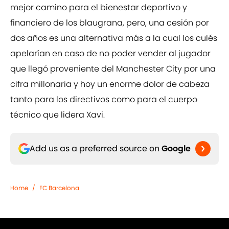
mejor camino para el bienestar deportivo y
financiero de los blaugrana, pero, una cesión por
dos años es una alternativa más a la cual los culés
apelarían en caso de no poder vender al jugador
que llegó proveniente del Manchester City por una
cifra millonaria y hoy un enorme dolor de cabeza
tanto para los directivos como para el cuerpo
técnico que lidera Xavi.
Add us as a preferred source on
Google
Home
/
FC Barcelona