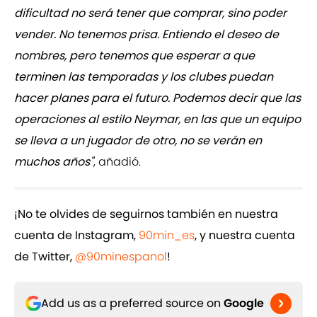
dificultad no será tener que comprar, sino poder
vender. No tenemos prisa. Entiendo el deseo de
nombres, pero tenemos que esperar a que
terminen las temporadas y los clubes puedan
hacer planes para el futuro. Podemos decir que las
operaciones al estilo Neymar, en las que un equipo
se lleva a un jugador de otro, no se verán en
muchos años"
, añadió.
¡No te olvides de seguirnos también en nuestra
cuenta de Instagram,
90min_es
, y nuestra cuenta
de Twitter,
@90minespanol
!
Add us as a preferred source on
Google