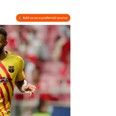
Add us as a preferred source