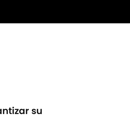
ntizar su