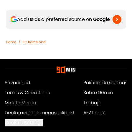
Add us as a preferred source on
Google
Home
/
FC Barcelona
Privacidad
Política de Cookies
Terms & Conditions
Sobre 90min
Minute Media
Trabajo
Declaración de accesibilidad
A-Z Index
Cookies Settings