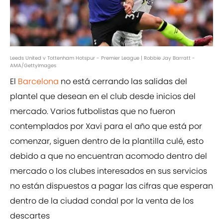
Leeds United v Tottenham Hotspur - Premier League | Robbie Jay Barratt -
AMA/GettyImages
El
Barcelona
no está cerrando las salidas del
plantel que desean en el club desde inicios del
mercado. Varios futbolistas que no fueron
contemplados por Xavi para el año que está por
comenzar, siguen dentro de la plantilla culé, esto
debido a que no encuentran acomodo dentro del
mercado o los clubes interesados en sus servicios
no están dispuestos a pagar las cifras que esperan
dentro de la ciudad condal por la venta de los
descartes