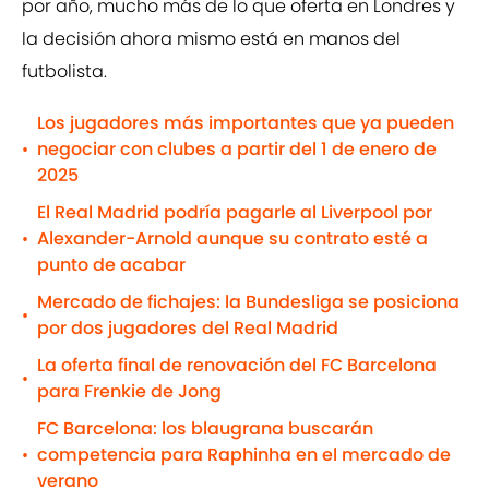
por año, mucho más de lo que oferta en Londres y
la decisión ahora mismo está en manos del
futbolista.
Los jugadores más importantes que ya pueden
negociar con clubes a partir del 1 de enero de
•
2025
El Real Madrid podría pagarle al Liverpool por
Alexander-Arnold aunque su contrato esté a
•
punto de acabar
Mercado de fichajes: la Bundesliga se posiciona
•
por dos jugadores del Real Madrid
La oferta final de renovación del FC Barcelona
•
para Frenkie de Jong
FC Barcelona: los blaugrana buscarán
competencia para Raphinha en el mercado de
•
verano