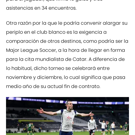
asistencias en 34 encuentros.
Otra razón por la que le podría convenir alargar su
periplo en el club blanco es la exigencia a
comparación de otros destinos, como podría ser la
Major League Soccer, a la hora de llegar en forma
para la cita mundialista de Catar. A diferencia de
lo habitual, dicho torneo se celebrará entre
noviembre y diciembre, lo cual significa que pasa
medio año de su actual fin de contrato.