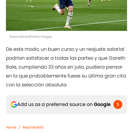
Shaun Botterill/Getty Images
De este modo, un buen curso y un reajuste salarial
podrían satisfacer a todas las partes y que Gareth
Bale, cumpliendo 33 años en julio, pudiera pensar
en la que probablemente fuese su última gran cita
con la selección absoluta.
Add us as a preferred source on
Google
Home
/
Real Madrid