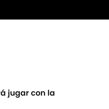
á jugar con la