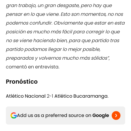
gran trabajo, un gran desgaste, pero hay que
pensar en lo que viene. Esto son momentos, no nos
podemos confundir. Obviamente que estar en esta
posición es mucho más fácil para corregir lo que
no se viene haciendo bien, para que partido tras
partido podamos llegar lo mejor posible,
preparados y volvernos mucho más sólidos”
,
comentó en entrevista.
Pronóstico
Atlético Nacional
2-1
Atlético Bucaramanga
.
Add us as a preferred source on
Google