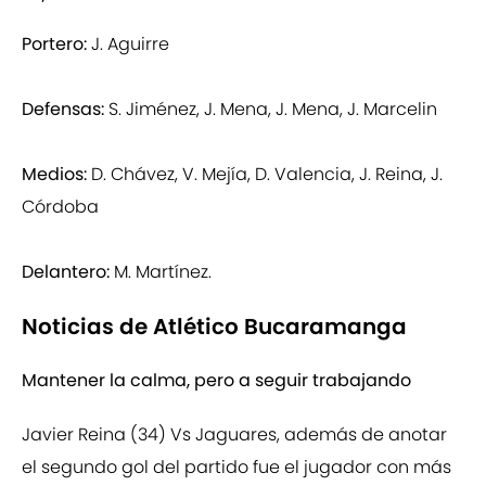
Portero:
J. Aguirre
Defensas:
S. Jiménez, J. Mena, J. Mena, J. Marcelin
Medios:
D. Chávez, V. Mejía, D. Valencia, J. Reina, J.
Córdoba
Delantero:
M. Martínez.
Noticias de Atlético Bucaramanga
Mantener la calma, pero a seguir trabajando
Javier Reina (34) Vs Jaguares, además de anotar
el segundo gol del partido fue el jugador con más