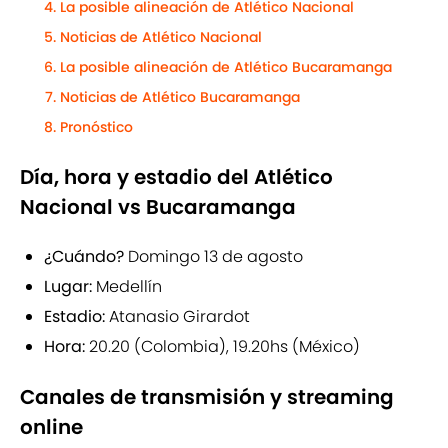
La posible alineación de Atlético Nacional
Noticias de Atlético Nacional
La posible alineación de Atlético Bucaramanga
Noticias de Atlético Bucaramanga
Pronóstico
Día, hora y estadio del Atlético
Nacional vs Bucaramanga
¿Cuándo?
Domingo 13 de agosto
Lugar:
Medellín
Estadio:
Atanasio Girardot
Hora:
20.20
(Colombia), 19.20hs (México)
Canales de transmisión y streaming
online