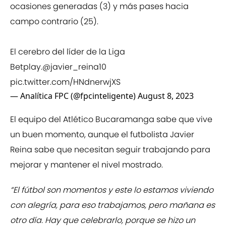
ocasiones generadas (3) y más pases hacia
campo contrario (25).
El cerebro del líder de la Liga
Betplay.
@javier_reina10
pic.twitter.com/HNdnerwjXS
— Analítica FPC (@fpcinteligente)
August 8, 2023
El equipo del Atlético Bucaramanga sabe que vive
un buen momento, aunque el futbolista Javier
Reina sabe que necesitan seguir trabajando para
mejorar y mantener el nivel mostrado.
“El fútbol son momentos y este lo estamos viviendo
con alegría, para eso trabajamos, pero mañana es
otro día. Hay que celebrarlo, porque se hizo un