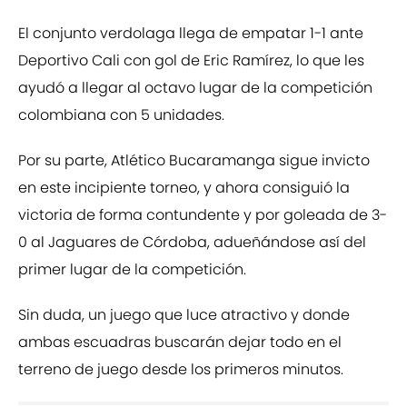
El conjunto verdolaga llega de empatar 1-1 ante
Deportivo Cali con gol de Eric Ramírez, lo que les
ayudó a llegar al octavo lugar de la competición
colombiana con 5 unidades.
Por su parte, Atlético Bucaramanga sigue invicto
en este incipiente torneo, y ahora consiguió la
victoria de forma contundente y por goleada de 3-
0 al Jaguares de Córdoba, adueñándose así del
primer lugar de la competición.
Sin duda, un juego que luce atractivo y donde
ambas escuadras buscarán dejar todo en el
terreno de juego desde los primeros minutos.