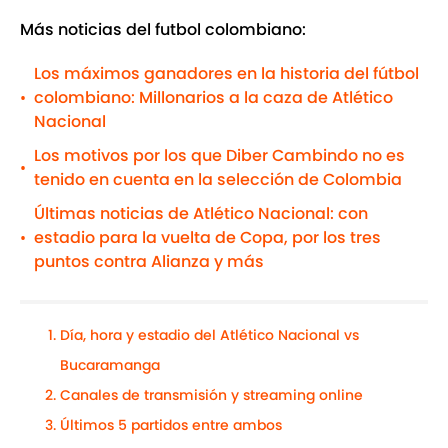
Más noticias del futbol colombiano:
Los máximos ganadores en la historia del fútbol
colombiano: Millonarios a la caza de Atlético
•
Nacional
Los motivos por los que Diber Cambindo no es
•
tenido en cuenta en la selección de Colombia
Últimas noticias de Atlético Nacional: con
estadio para la vuelta de Copa, por los tres
•
puntos contra Alianza y más
Día, hora y estadio del Atlético Nacional vs
Bucaramanga
Canales de transmisión y streaming online
Últimos 5 partidos entre ambos