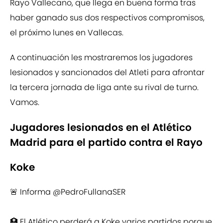
Rayo Vallecano, que llega en buena forma tras
haber ganado sus dos respectivos compromisos,
el próximo lunes en Vallecas.
A continuación les mostraremos los jugadores
lesionados y sancionados del Atleti para afrontar
la tercera jornada de liga ante su rival de turno.
Vamos.
Jugadores lesionados en el Atlético
Madrid para el partido contra el Rayo
Koke
🚨 Informa
@PedroFullanaSER
🏥 El Atlético perderá a Koke varios partidos porque