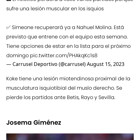
sufre una lesión muscular en los isquios
✅ Simeone recuperará ya a Nahuel Molina. Está
previsto que entrene con el equipo esta semana.
Tiene opciones de estar en la lista para el próximo
domingo
pic.twitter.com/PHAkqKc1s8
— Carrusel Deportivo (@carrusel)
August 15, 2023
Koke tiene una lesión miotendinosa proximal de la
musculatura isquiotibial del muslo derecho. Se
pierde los partidos ante Betis, Rayo y Sevilla.
Josema Giménez