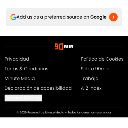
Add us as a preferred source on
Google
Privacidad
Política de Cookies
Terms & Conditions
Sobre 90min
Minute Media
Trabajo
Declaración de accesibilidad
A-Z Index
Cookies Settings
© 2026
Powered by Minute Media
-
Todos los derechos reservados