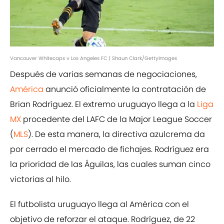
Vancouver Whitecaps v Los Angeles FC | Shaun Clark/GettyImages
Después de varias semanas de negociaciones,
América
anunció oficialmente la contratación de
Brian Rodríguez. El extremo uruguayo llega a la
Liga
MX
procedente del LAFC de la Major League Soccer
(
MLS
). De esta manera, la directiva azulcrema da
por cerrado el mercado de fichajes. Rodríguez era
la prioridad de las Águilas, las cuales suman cinco
victorias al hilo.
El futbolista uruguayo llega al América con el
objetivo de reforzar el ataque. Rodríguez, de 22