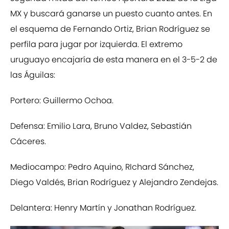
MX y buscará ganarse un puesto cuanto antes. En
el esquema de Fernando Ortiz, Brian Rodríguez se
perfila para jugar por izquierda. El extremo
uruguayo encajaría de esta manera en el 3-5-2 de
las Águilas:
Portero: Guillermo Ochoa.
Defensa: Emilio Lara, Bruno Valdez, Sebastián
Cáceres.
Mediocampo: Pedro Aquino, RIchard Sánchez,
Diego Valdés, Brian Rodríguez y Alejandro Zendejas.
Delantera: Henry Martín y Jonathan Rodríguez.