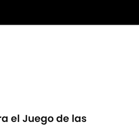
ra el Juego de las