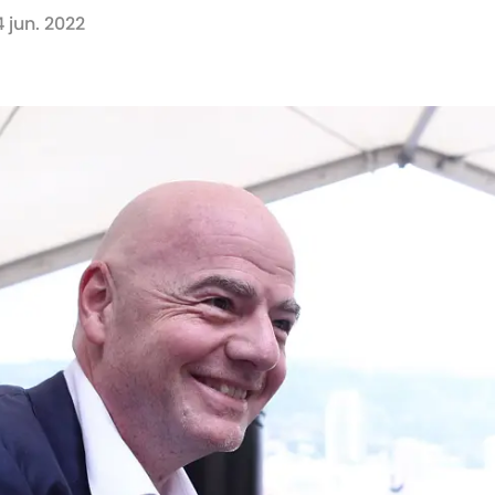
4 jun. 2022