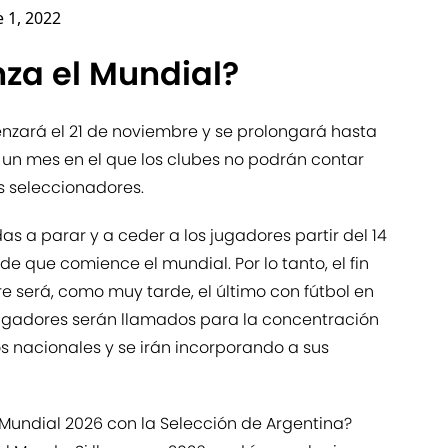
e 1, 2022
za el Mundial?
nzará el 21 de noviembre y se prolongará hasta
 un mes en el que los clubes no podrán contar
s seleccionadores.
as a parar y a ceder a los jugadores partir del 14
 que comience el mundial. Por lo tanto, el fin
e será, como muy tarde, el último con fútbol en
os jugadores serán llamados para la concentración
s nacionales y se irán incorporando a sus
á el Mundial 2026 con la Selección de Argentina?