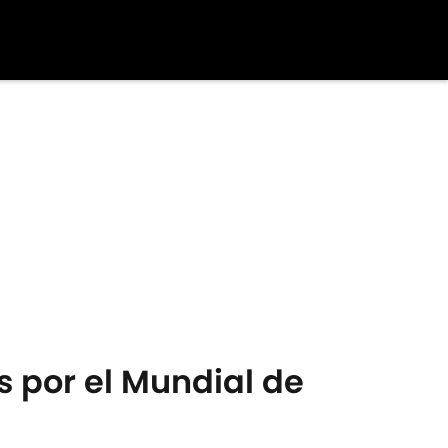
s por el Mundial de