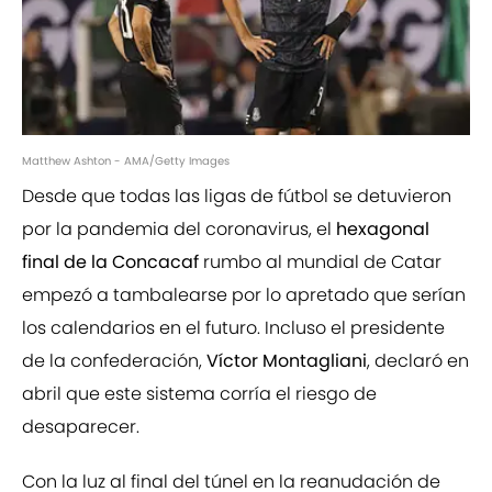
Matthew Ashton - AMA/Getty Images
Desde que todas las ligas de fútbol se detuvieron
por la pandemia del coronavirus, el
hexagonal
final de la Concacaf
rumbo al mundial de Catar
empezó a tambalearse por lo apretado que serían
los calendarios en el futuro. Incluso el presidente
de la confederación,
Víctor Montagliani
, declaró en
abril que este sistema corría el riesgo de
desaparecer.
Con la luz al final del túnel en la reanudación de