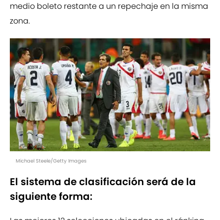
medio boleto restante a un repechaje en la misma
zona.
Michael Steele/Getty Images
El sistema de clasificación será de la
siguiente forma: