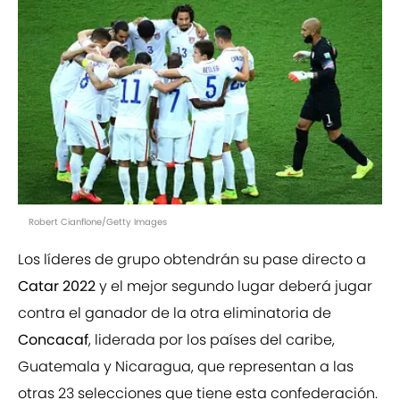
Robert Cianflone/Getty Images
Los líderes de grupo obtendrán su pase directo a
Catar 2022
y el mejor segundo lugar deberá jugar
contra el ganador de la otra eliminatoria de
Concacaf
, liderada por los países del caribe,
Guatemala y Nicaragua, que representan a las
otras 23 selecciones que tiene esta confederación.