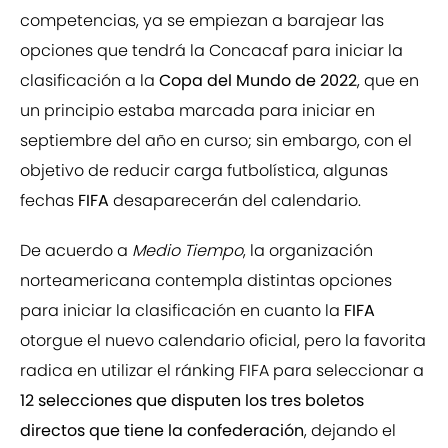
competencias, ya se empiezan a barajear las
opciones que tendrá la Concacaf para iniciar la
clasificación a la
Copa del Mundo de 2022
, que en
un principio estaba marcada para iniciar en
septiembre del año en curso; sin embargo, con el
objetivo de reducir carga futbolística, algunas
fechas
FIFA
desaparecerán del calendario.
De acuerdo a
Medio Tiempo
, la organización
norteamericana contempla distintas opciones
para iniciar la clasificación en cuanto la
FIFA
otorgue el nuevo calendario oficial, pero la favorita
radica en utilizar el ránking FIFA para seleccionar a
12 selecciones que disputen los tres boletos
directos que tiene la confederación
, dejando el