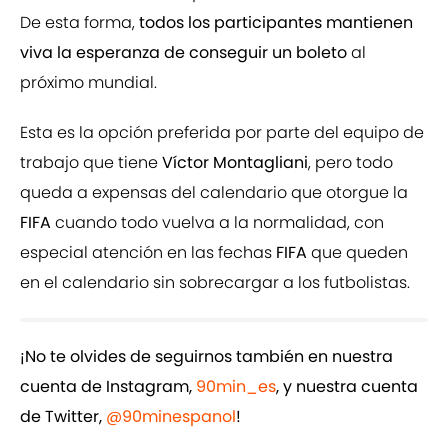
De esta forma,
todos los participantes mantienen
viva la esperanza de conseguir un boleto
al
próximo mundial.
Esta es la opción preferida por parte del equipo de
trabajo que tiene
Víctor Montagliani
, pero todo
queda a expensas del calendario que otorgue la
FIFA
cuando todo vuelva a la normalidad, con
especial atención en las fechas
FIFA
que queden
en el calendario sin sobrecargar a los futbolistas.
¡No te olvides de seguirnos también en nuestra
cuenta de Instagram,
90min_es
, y nuestra cuenta
de Twitter,
@90minespanol
!