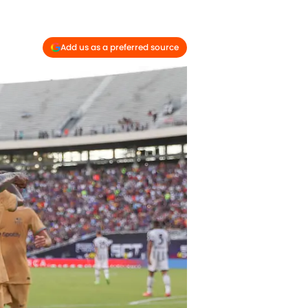
Add us as a preferred source