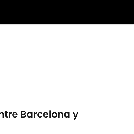
entre Barcelona y