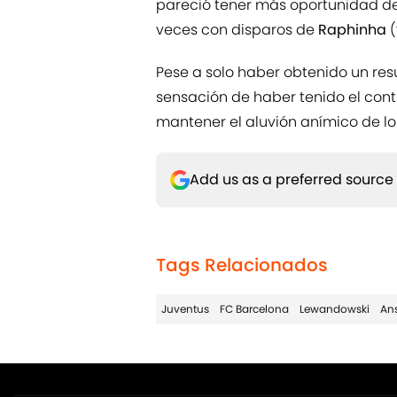
veces con disparos de
Raphinha
(
Pese a solo haber obtenido un resu
sensación de haber tenido el cont
mantener el aluvión anímico de lo
Add us as a preferred source
Tags Relacionados
Juventus
FC Barcelona
Lewandowski
Ans