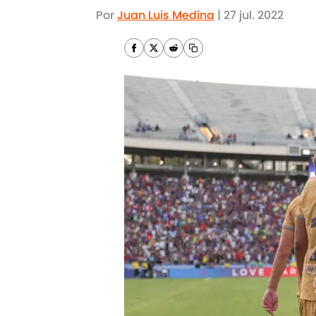
Por
Juan Luis Medina
|
27 jul. 2022