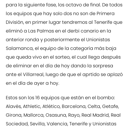
para la siguiente fase, los octavo de final. De todos
los equipos que hay solo dos no son de Primera
División, en primer lugar tendremos al Tenerife que
eliminó a Las Palmas en el derbi canario en la
anterior ronda y posteriormente el Unionistas
Salamanca, el equipo de la categoría más baja
que queda vivo en el sorteo, el cual llega después
de eliminar en el día de hoy dando la sorpresa
ante el Villarreal, luego de que el aprtido se aplazó
en el día de ayer a hoy.
Estos son los 16 equipos que están en el bombo:
Alavés, Athletic, Atlético, Barcelona, Celta, Getafe,
Girona, Mallorca, Osasuna, Rayo, Real Madrid, Real
Sociedad, Sevilla, Valencia, Tenerife y Unionistas