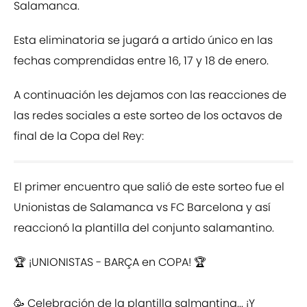
Salamanca.
Esta eliminatoria se jugará a artido único en las
fechas comprendidas entre 16, 17 y 18 de enero.
A continuación les dejamos con las reacciones de
las redes sociales a este sorteo de los octavos de
final de la Copa del Rey:
El primer encuentro que salió de este sorteo fue el
Unionistas de Salamanca vs FC Barcelona y así
reaccionó la plantilla del conjunto salamantino.
🏆 ¡UNIONISTAS - BARÇA en COPA! 🏆
🥳 Celebración de la plantilla salmantina... ¡Y