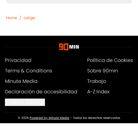
Home
/
LaLiga
Privacidad
Política de Cookies
Terms & Conditions
Sobre 90min
Minute Media
Trabajo
Declaración de accesibilidad
A-Z Index
Cookies Settings
© 2026
Powered by Minute Media
-
Todos los derechos reservados