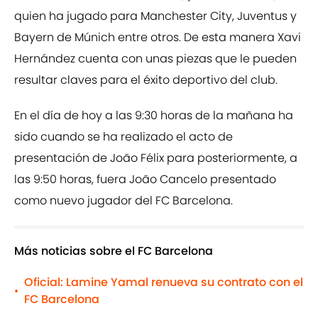
quien ha jugado para Manchester City, Juventus y
Bayern de Múnich entre otros. De esta manera Xavi
Hernández cuenta con unas piezas que le pueden
resultar claves para el éxito deportivo del club.
En el día de hoy a las 9:30 horas de la mañana ha
sido cuando se ha realizado el acto de
presentación de João Félix para posteriormente, a
las 9:50 horas, fuera João Cancelo presentado
como nuevo jugador del FC Barcelona.
Más noticias sobre el FC Barcelona
Oficial: Lamine Yamal renueva su contrato con el
•
FC Barcelona