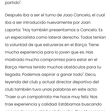
partido".
Después iba a ser el turno de Joao Cancelo, el cual
iba a ser introducido nuevamente por Joan
Laporta: "Hoy también presentamos a Cancelo. Es
un especialista como lateral derecho. Todos tenían
la voluntad de que estuvieras en el Barça. Tiene
mucha experiencia para lo joven que es. Has
mostrado mucho compromiso para estar en el
Barça. Hemos tenido muchos obstáculos para tu
llegada. Podemos aspirar a ganar todo". Deco,
leyenda del club y actual director deportivo del
club también tuvo unas palabras en este acto:
"Traer a un compatriota me hace muy feliz. Nos
trae experiencia y calidad. Estábamos buscando