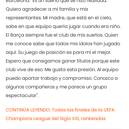
Barcelona: "Es un sueño que se hizo realidad.
Quiero agradecer a mi familia y mis
representantes. Mi madre, que está en el cielo,
sabe en que equipo quería jugar cuando era niño.
El Barça siempre fue el club de mis sueños. Quien
me conoce sabe que todos mis ídolos han jugado
aquí. Su juego de posición es para mí el mejor.
Espero que consigamos ganar títulos porque este
club vive de eso. Me gusta esta presión. Al equipo
puedo aportar trabajo y compromiso. Conozco a
algunos compañeros y me parece un grupo
espectacular".
CONTINÚA LEYENDO: Todas las finales de la UEFA
Champions League del Siglo XXI, rankeadas