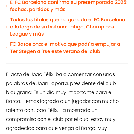
El FC Barcelona confirma su pretemporada 2025:
•
fechas, partidos y más
Todos los títulos que ha ganado el FC Barcelona
a lo largo de su historia: LaLiga, Champions
•
League y más
FC Barcelona: el motivo que podría empujar a
•
Ter Stegen a irse este verano del club
El acto de João Félix iba a comenzar con unas
palabras de Joan Laporta, presidente del club
blaugrana: Es un día muy importante para el
Barça. Hemos logrado a un jugador con mucho
talento con João Félix. Ha mostrado un
compromiso con el club por el cual estoy muy
agradecido para que venga al Barça. Muy