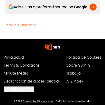
Add us as a preferred source on
Google
Home
/
FC Barcelona
Privacidad
Política de Cookies
Terms & Conditions
Sobre 90min
Minute Media
Trabajo
Declaración de accesibilidad
A-Z Index
Cookies Settings
© 2026
Powered by Minute Media
-
Todos los derechos reservados