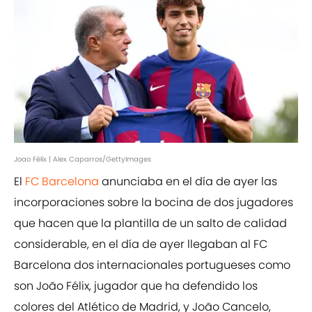
Joao Félix | Alex Caparros/GettyImages
El
FC Barcelona
anunciaba en el día de ayer las
incorporaciones sobre la bocina de dos jugadores
que hacen que la plantilla de un salto de calidad
considerable, en el día de ayer llegaban al FC
Barcelona dos internacionales portugueses como
son João Félix, jugador que ha defendido los
colores del Atlético de Madrid, y João Cancelo,