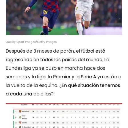
Quality Sport Images/Getty Images
Después de 3 meses de parón,
el fútbol está
regresando en todos los países del mundo.
La
Bundesliga ya se puso en marcha hace dos
semanas y
la liga, la Premier y la Serie A
ya están a
la vuelta de la esquina. ¿En
qué situación tenemos
a cada una
de ellas?