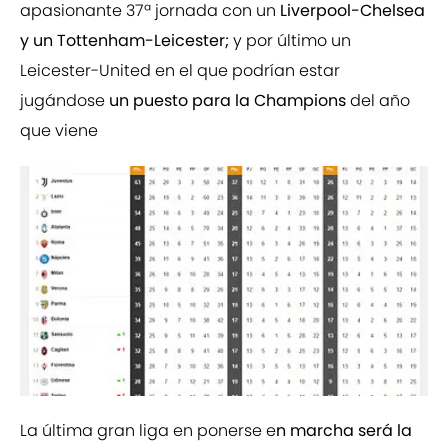
apasionante 37ª jornada con un
Liverpool-Chelsea
y un Tottenham-Leicester;
y por último un
Leicester-United en el que podrían estar
jugándose
un puesto para la Champions
del año
que viene
La última gran liga en ponerse e
n marcha será la