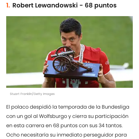
1.
Robert Lewandowski - 68 puntos
Stuart Franklin/Getty Images
El polaco despidió la temporada de la Bundesliga
con un gol al Wolfsburgo y cierra su participación
en esta carrera en 68 puntos con sus 34 tantos.
Ocho necesitaría su inmediato perseguidor para