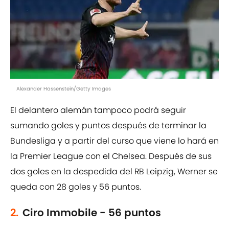
Alexander Hassenstein/Getty Images
El delantero alemán tampoco podrá seguir
sumando goles y puntos después de terminar la
Bundesliga y a partir del curso que viene lo hará en
la Premier League con el Chelsea. Después de sus
dos goles en la despedida del RB Leipzig, Werner se
queda con 28 goles y 56 puntos.
2.
Ciro Immobile - 56 puntos