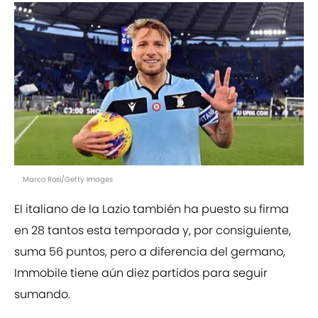
Marco Rosi/Getty Images
El italiano de la Lazio también ha puesto su firma
en 28 tantos esta temporada y, por consiguiente,
suma 56 puntos, pero a diferencia del germano,
Immobile tiene aún diez partidos para seguir
sumando.