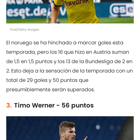
Pool/Getty Images
El noruego se ha hinchado a marcar goles esta
temporada, pero los 16 que hizo en Austria suman
de 1,5 en 1,5 puntos y los 13 de la Bundesliga de 2 en
2. Esto deja a la sensación de la temporada con un
total de 29 goles y 50 puntos que
presumiblemente serán superados.
3.
Timo Werner - 56 puntos