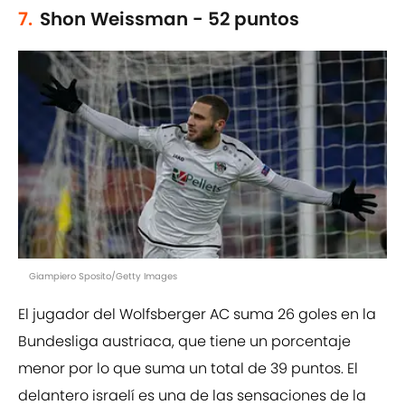
7.
Shon Weissman - 52 puntos
Giampiero Sposito/Getty Images
El jugador del Wolfsberger AC suma 26 goles en la
Bundesliga austriaca, que tiene un porcentaje
menor por lo que suma un total de 39 puntos. El
delantero israelí es una de las sensaciones de la