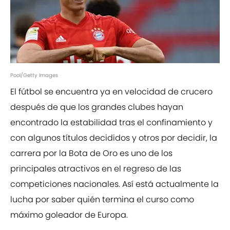
Pool/Getty Images
El fútbol se encuentra ya en velocidad de crucero
después de que los grandes clubes hayan
encontrado la estabilidad tras el confinamiento y
con algunos títulos decididos y otros por decidir, la
carrera por la Bota de Oro es uno de los
principales atractivos en el regreso de las
competiciones nacionales. Así está actualmente la
lucha por saber quién termina el curso como
máximo goleador de Europa.