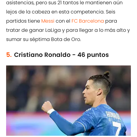
asistencias, pero sus 21 tantos le mantienen aún
lejos de la cabeza en esta competencia. Seis
partidos tiene
Messi
con el
FC Barcelona
para
tratar de ganar LaLiga y para llegar a lo más alto y
sumar su séptima Bota de Oro.
5.
Cristiano Ronaldo - 46 puntos