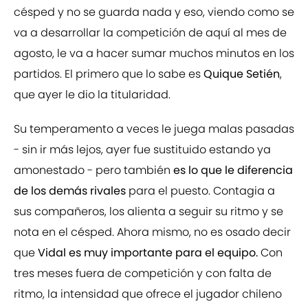
césped y no se guarda nada y eso, viendo como se
va a desarrollar la competición de aquí al mes de
agosto, le va a hacer sumar muchos minutos en los
partidos. El primero que lo sabe es
Quique Setién
,
que ayer le dio la titularidad.
Su temperamento a veces le juega malas pasadas
- sin ir más lejos, ayer fue sustituido estando ya
amonestado - pero también
es lo que le diferencia
de los demás rivales
para el puesto. Contagia a
sus compañeros, los alienta a seguir su ritmo y se
nota en el césped. Ahora mismo, no es osado decir
que
Vidal es muy importante para el equipo.
Con
tres meses fuera de competición y con falta de
ritmo, la intensidad que ofrece el jugador chileno