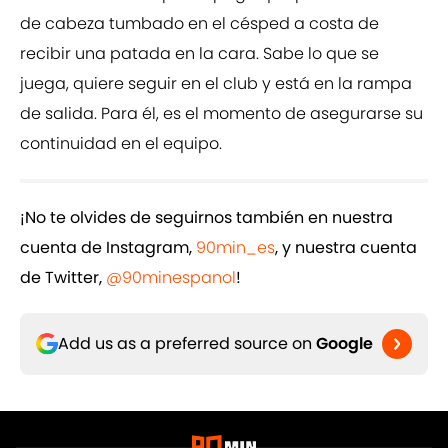
de cabeza tumbado en el césped a costa de
recibir una patada en la cara. Sabe lo que se
juega, quiere seguir en el club y está en la rampa
de salida. Para él, es el momento de asegurarse su
continuidad en el equipo.
¡No te olvides de seguirnos también en nuestra
cuenta de Instagram,
90min_es
, y nuestra cuenta
de Twitter,
@90minespanol
!
Add us as a preferred source on
Google