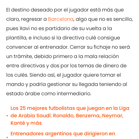
El destino deseado por el jugador está más que
claro, regresar a
Barcelona
, algo que no es sencillo,
pues Xavi no es partidario de su vuelta a la
plantilla, e incluso si la directiva culé consigue
convencer al entrenador. Cerrar su fichaje no será
un trámite, debido primero a la mala relación
entre directivas y dos por los temas de dinero de
los culés. Siendo así, el jugador quiere tomar el
mando y podría gestionar su llegada teniendo al
estado árabe como intermediario.
Los 25 mejores futbolistas que juegan en la Liga
de Arabia Saudí: Ronaldo, Benzema, Neymar,
•
Kanté y más
Entrenadores argentinos que dirigieron en
•