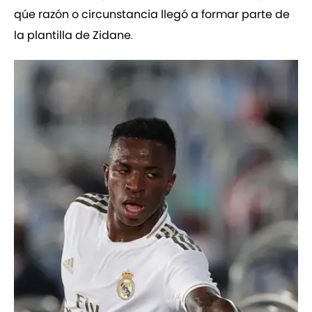
qúe razón o circunstancia llegó a formar parte de
la plantilla de Zidane
.