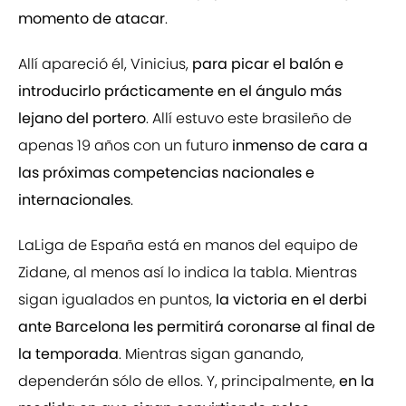
momento de atacar
.
Allí apareció él, Vinicius,
para picar el balón e
introducirlo prácticamente en el ángulo más
lejano del portero
. Allí estuvo este brasileño de
apenas 19 años con un futuro
inmenso de cara a
las próximas competencias nacionales e
internacionales
.
LaLiga de España está en manos del equipo de
Zidane, al menos así lo indica la tabla. Mientras
sigan igualados en puntos,
la victoria en el derbi
ante Barcelona les permitirá coronarse al final de
la temporada
. Mientras sigan ganando,
dependerán sólo de ellos. Y, principalmente,
en la