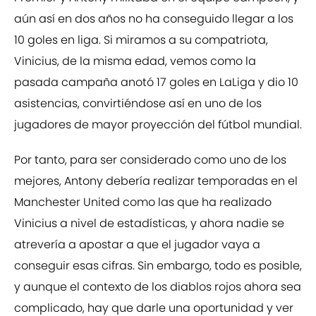
aún así en dos años no ha conseguido llegar a los
10 goles en liga. Si miramos a su compatriota,
Vinicius, de la misma edad, vemos como la
pasada campaña anotó 17 goles en LaLiga y dio 10
asistencias, convirtiéndose así en uno de los
jugadores de mayor proyección del fútbol mundial.
Por tanto, para ser considerado como uno de los
mejores, Antony debería realizar temporadas en el
Manchester United como las que ha realizado
Vinicius a nivel de estadísticas, y ahora nadie se
atrevería a apostar a que el jugador vaya a
conseguir esas cifras. Sin embargo, todo es posible,
y aunque el contexto de los diablos rojos ahora sea
complicado, hay que darle una oportunidad y ver