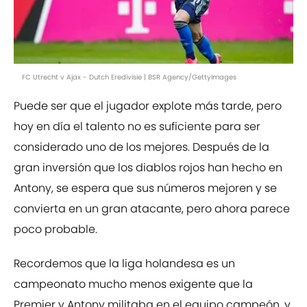
FC Utrecht v Ajax - Dutch Eredivisie | BSR Agency/GettyImages
Puede ser que el jugador explote más tarde, pero
hoy en día el talento no es suficiente para ser
considerado uno de los mejores. Después de la
gran inversión que los diablos rojos han hecho en
Antony, se espera que sus números mejoren y se
convierta en un gran atacante, pero ahora parece
poco probable.
Recordemos que la liga holandesa es un
campeonato mucho menos exigente que la
Premier y Antony militaba en el equipo campeón, y