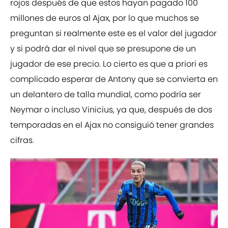
rojos después de que estos hayan pagado 100
millones de euros al Ajax, por lo que muchos se
preguntan si realmente este es el valor del jugador
y si podrá dar el nivel que se presupone de un
jugador de ese precio. Lo cierto es que a priori es
complicado esperar de Antony que se convierta en
un delantero de talla mundial, como podría ser
Neymar o incluso Vinicius, ya que, después de dos
temporadas en el Ajax no consiguió tener grandes
cifras.