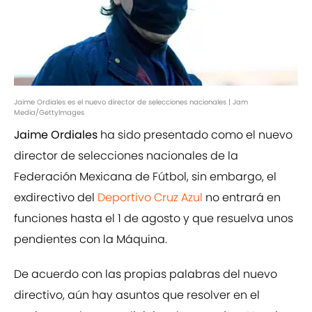
Jaime Ordiales es el nuevo director de selecciones nacionales | Jam
Media/GettyImages
Jaime Ordiales
ha sido presentado como el nuevo
director de selecciones nacionales de la
Federación Mexicana de Fútbol, sin embargo, el
exdirectivo del
Deportivo Cruz Azul
no entrará en
funciones hasta el 1 de agosto y que resuelva unos
pendientes con la Máquina.
De acuerdo con las propias palabras del nuevo
directivo, aún hay asuntos que resolver en el