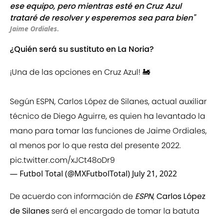
ese equipo, pero mientras esté en Cruz Azul
trataré de resolver y esperemos sea para bien"
Jaime Ordiales.
¿Quién será su sustituto en La Noria?
¡Una de las opciones en Cruz Azul! 🚂
Según ESPN, Carlos López de Silanes, actual auxiliar
técnico de Diego Aguirre, es quien ha levantado la
mano para tomar las funciones de Jaime Ordiales,
al menos por lo que resta del presente 2022.
pic.twitter.com/xJCt48oDr9
— Futbol Total (@MXFutbolTotal)
July 21, 2022
De acuerdo con información de
ESPN
,
Carlos López
de Silanes
será el encargado de tomar la batuta