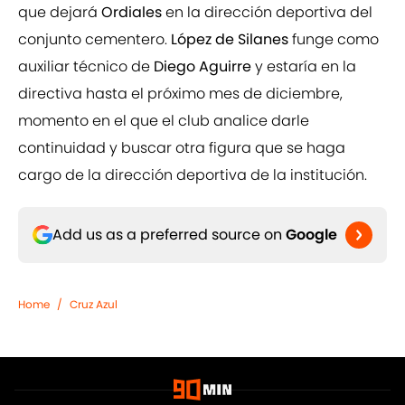
que dejará
Ordiales
en la dirección deportiva del
conjunto cementero.
López de Silanes
funge como
auxiliar técnico de
Diego Aguirre
y estaría en la
directiva hasta el próximo mes de diciembre,
momento en el que el club analice darle
continuidad y buscar otra figura que se haga
cargo de la dirección deportiva de la institución.
Add us as a preferred source on
Google
Home
/
Cruz Azul