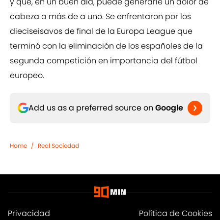
y que, en un buen día, puede generarle un dolor de
cabeza a más de a uno. Se enfrentaron por los
dieciseisavos de final de la Europa League que
terminó con la eliminación de los españoles de la
segunda competición en importancia del fútbol
europeo.
Add us as a preferred source on
Google
Home
/
Real Sociedad
Privacidad
Política de Cookies