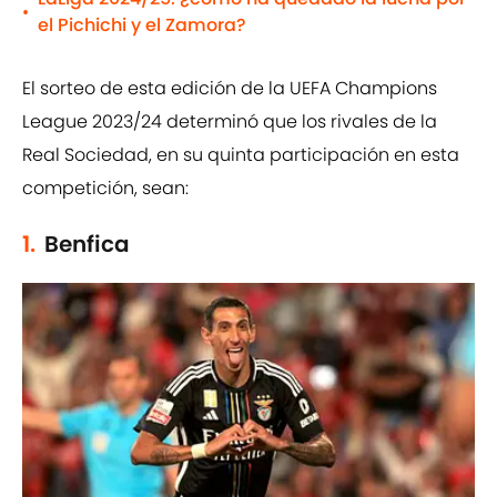
•
el Pichichi y el Zamora?
El sorteo de esta edición de la UEFA Champions
League 2023/24 determinó que los rivales de la
Real Sociedad, en su quinta participación en esta
competición, sean:
1.
Benfica