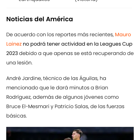
Noticias del América
De acuerdo con los reportes más recientes,
Mauro
Lainez
no podrá tener actividad en la Leagues Cup
2023
debido a que apenas se está recuperando de
una lesión.
André Jardine, técnico de las Águilas, ha
mencionado que le dará minutos a Brian
Rodríguez, además de algunos jóvenes como
Bruce El-Mesmari y Patricio Salas, de las fuerzas
básicas.