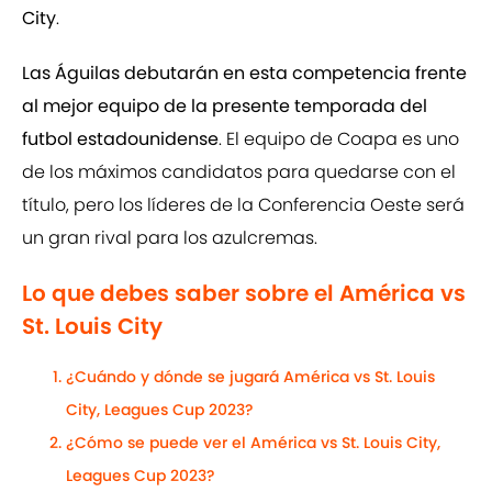
City
.
Las Águilas debutarán en esta competencia frente
al mejor equipo de la presente temporada del
futbol estadounidense
. El equipo de Coapa es uno
de los máximos candidatos para quedarse con el
título, pero los líderes de la Conferencia Oeste será
un gran rival para los azulcremas.
Lo que debes saber sobre el América vs
St. Louis City
¿Cuándo y dónde se jugará América vs St. Louis
City, Leagues Cup 2023?
¿Cómo se puede ver el América vs St. Louis City,
Leagues Cup 2023?