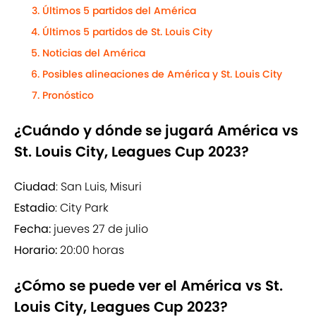
Últimos 5 partidos del América
Últimos 5 partidos de St. Louis City
Noticias del América
Posibles alineaciones de América y St. Louis City
Pronóstico
¿Cuándo y dónde se jugará América vs
St. Louis City, Leagues Cup 2023?
Ciudad
: San Luis, Misuri
Estadio
: City Park
Fecha:
jueves 27 de julio
Horario:
20:00 horas
¿Cómo se puede ver el América vs St.
Louis City, Leagues Cup 2023?