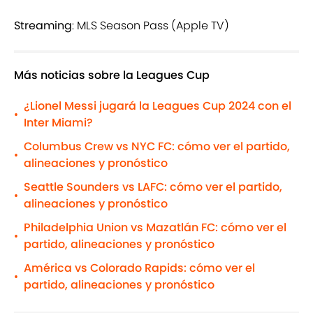
Streaming
: MLS Season Pass (Apple TV)
Más noticias sobre la Leagues Cup
¿Lionel Messi jugará la Leagues Cup 2024 con el
•
Inter Miami?
Columbus Crew vs NYC FC: cómo ver el partido,
•
alineaciones y pronóstico
Seattle Sounders vs LAFC: cómo ver el partido,
•
alineaciones y pronóstico
Philadelphia Union vs Mazatlán FC: cómo ver el
•
partido, alineaciones y pronóstico
América vs Colorado Rapids: cómo ver el
•
partido, alineaciones y pronóstico