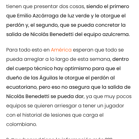
tienen que presentar dos cosas,
siendo el primero
que Emilio Azcárraga de luz verde y le otorgue el
perdón y, el segundo, que se pueda concretar la
salida de Nicolás Benedetti del equipo azulcrema.
Para todo esto en
América
esperan que todo se
pueda arreglar a lo largo de esta semana,
dentro
del cuerpo técnico hay optimismo para que el
dueño de las Águilas le otorgue el perdón al
ecuatoriano
,
pero eso no asegura que la salida de
Nicolás Benedetti se pueda dar
, ya que muy pocos
equipos se quieren arriesgar a tener un jugador
con el historial de lesiones que carga el
colombiano.