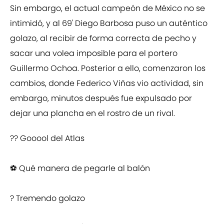
Sin embargo, el actual campeón de México no se
intimidó, y al 69' Diego Barbosa puso un auténtico
golazo, al recibir de forma correcta de pecho y
sacar una volea imposible para el portero
Guillermo Ochoa. Posterior a ello, comenzaron los
cambios, donde Federico Viñas vio actividad, sin
embargo, minutos después fue expulsado por
dejar una plancha en el rostro de un rival.
?? Gooool del Atlas
⚽ Qué manera de pegarle al balón
? Tremendo golazo