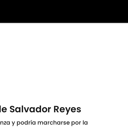
de Salvador Reyes
nza y podría marcharse por la