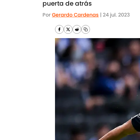
puerta de atrás
Por
Gerardo Cardenas
|
24 jul. 2023