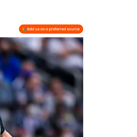
Add us as a preferred source