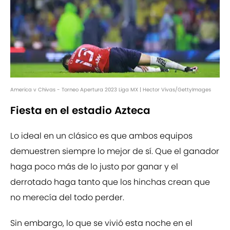
America v Chivas - Torneo Apertura 2023 Liga MX | Hector Vivas/GettyImages
Fiesta en el estadio Azteca
Lo ideal en un clásico es que ambos equipos
demuestren siempre lo mejor de sí. Que el ganador
haga poco más de lo justo por ganar y el
derrotado haga tanto que los hinchas crean que
no merecía del todo perder.
Sin embargo, lo que se vivió esta noche en el