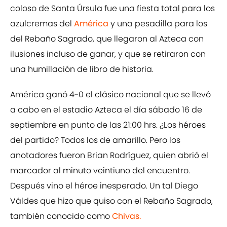
coloso de Santa Úrsula fue una fiesta total para los
azulcremas del
América
y una pesadilla para los
del Rebaño Sagrado, que llegaron al Azteca con
ilusiones incluso de ganar, y que se retiraron con
una humillación de libro de historia.
América ganó 4-0 el clásico nacional que se llevó
a cabo en el estadio Azteca el día sábado 16 de
septiembre en punto de las 21:00 hrs. ¿Los héroes
del partido? Todos los de amarillo. Pero los
anotadores fueron Brian Rodríguez, quien abrió el
marcador al minuto veintiuno del encuentro.
Después vino el héroe inesperado. Un tal Diego
Váldes que hizo que quiso con el Rebaño Sagrado,
también conocido como
Chivas.