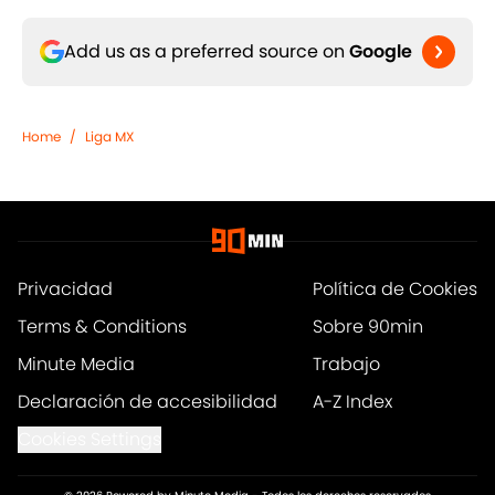
Add us as a preferred source on
Google
Home
/
Liga MX
Privacidad
Política de Cookies
Terms & Conditions
Sobre 90min
Minute Media
Trabajo
Declaración de accesibilidad
A-Z Index
Cookies Settings