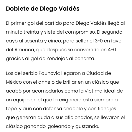
Doblete de Diego Valdés
El primer gol del partido para Diego Valdés llegó al
minuto treinta y siete del compromiso. El segundo
cayó al sesenta y cinco, para sellar el 3-0 en favor
del América, que después se convertiría en 4-0
gracias al gol de Zendejas al ochenta.
Los del serbio Paunovic llegaron a Ciudad de
México con el anhelo de brillar en un clásico que
acabó por acomodarlos como la víctima ideal de
un equipo en el que la exigencia está siempre a
tope, y aún con defensa endeble y con fichajes
que generan duda a sus aficionados, se llevaron el
clásico ganando, goleando y gustando.