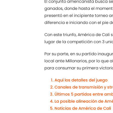
El conjunto americanista busca s
ganados, donde hasta el momento s
presentó en el incipiente torneo 
diferencia e iniciando con el pie 
Con este triunfo, América de Cali
lugar de la competición con 3 uni
Por su parte, en su partido inaug
local ante Millonarios, por lo que
para consumar su primera victori
Aquí los detalles del juego
Canales de transmisión y st
Últimos 5 partidos entre am
La posible alineación de Amé
Noticias de América de Cali