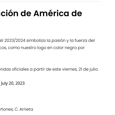
ación de América de
li 2023/2024 simboliza la pasión y la fuerza del
cos, como nuestro logo en color negro por
das oficiales a partir de este viernes, 21 de julio.
)
July 20, 2023
iñones, C. Arrieta