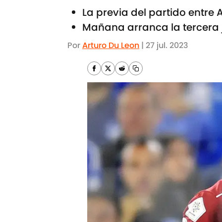
La previa del partido entre 
Mañana arranca la tercera 
Por
Arturo Du Leon
|
27 jul. 2023