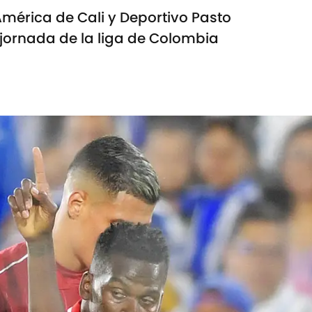
América de Cali y Deportivo Pasto
jornada de la liga de Colombia