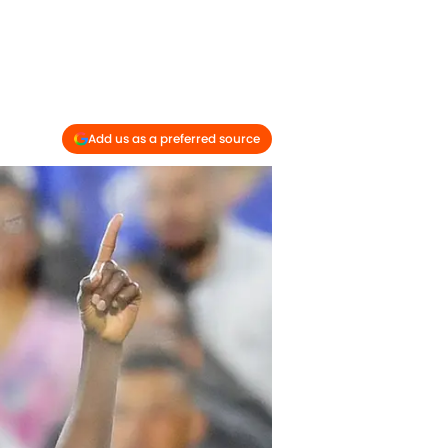
Add us as a preferred source