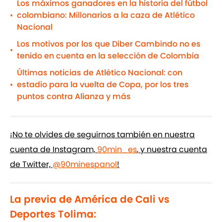
Los máximos ganadores en la historia del fútbol
colombiano: Millonarios a la caza de Atlético
•
Nacional
Los motivos por los que Diber Cambindo no es
•
tenido en cuenta en la selección de Colombia
Últimas noticias de Atlético Nacional: con
estadio para la vuelta de Copa, por los tres
•
puntos contra Alianza y más
¡No te olvides de seguirnos también en nuestra
cuenta de Instagram,
90min_es
, y nuestra cuenta
de Twitter,
@90minespanol
!
La previa de América de Cali vs
Deportes Tolima: