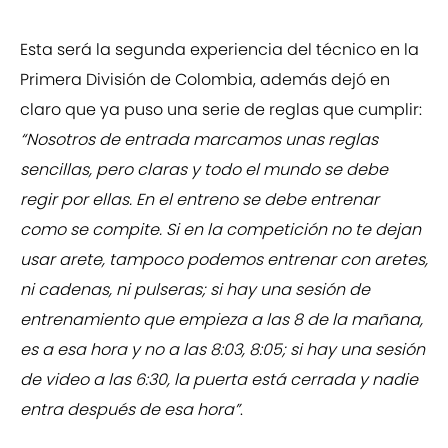
Esta será la segunda experiencia del técnico en la
Primera División de Colombia, además dejó en
claro que ya puso una serie de reglas que cumplir:
“Nosotros de entrada marcamos unas reglas
sencillas, pero claras y todo el mundo se debe
regir por ellas. En el entreno se debe entrenar
como se compite. Si en la competición no te dejan
usar arete, tampoco podemos entrenar con aretes,
ni cadenas, ni pulseras; si hay una sesión de
entrenamiento que empieza a las 8 de la mañana,
es a esa hora y no a las 8:03, 8:05; si hay una sesión
de video a las 6:30, la puerta está cerrada y nadie
entra después de esa hora”
.