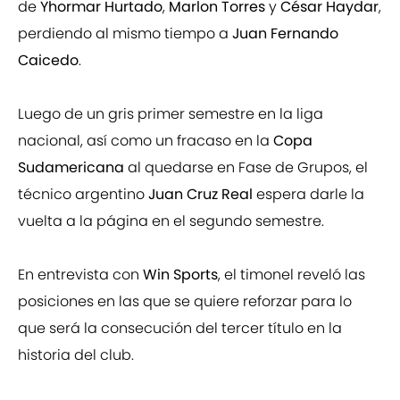
de
Yhormar Hurtado
,
Marlon Torres
y
César Haydar
,
perdiendo al mismo tiempo a
Juan Fernando
Caicedo
.
Luego de un gris primer semestre en la liga
nacional, así como un fracaso en la
Copa
Sudamericana
al quedarse en Fase de Grupos, el
técnico argentino
Juan Cruz Real
espera darle la
vuelta a la página en el segundo semestre.
En entrevista con
Win Sports
, el timonel reveló las
posiciones en las que se quiere reforzar para lo
que será la consecución del tercer título en la
historia del club.