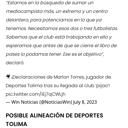
“Estamos en la búsqueda de sumar un
mediocampista más, un extremo y un centro
delantero, para potenciarnos en lo que ya
tenemos. Necesitamos esos dos o tres futbolistas.
Sabemos que el club está trabajando en ello y
esperamos que antes de que se cierre el libro de
pases lo podamos tener. Ese es el objetivo”
,
declaró.
🎥 ¡Declaraciones de Marlon Torres, jugador de
Deportes Tolima tras su llegada al club ‘pijao’!
pic.twitter.com/iEj7qCWLjh
— Win Noticias (@NoticiasWin)
July 8, 2023
POSIBLE ALINEACIÓN DE DEPORTES
TOLIMA