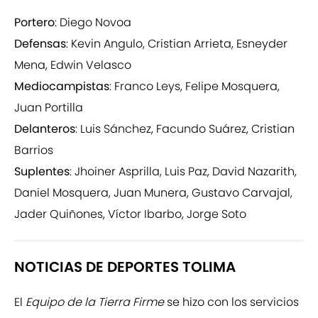
Portero
: Diego Novoa
Defensas
: Kevin Angulo, Cristian Arrieta, Esneyder
Mena, Edwin Velasco
Mediocampistas
: Franco Leys, Felipe Mosquera,
Juan Portilla
Delanteros
: Luis Sánchez, Facundo Suárez, Cristian
Barrios
Suplentes
: Jhoiner Asprilla, Luis Paz, David Nazarith,
Daniel Mosquera, Juan Munera, Gustavo Carvajal,
Jader Quiñones, Víctor Ibarbo, Jorge Soto
NOTICIAS DE DEPORTES TOLIMA
El
Equipo de la Tierra Firme
se hizo con los servicios