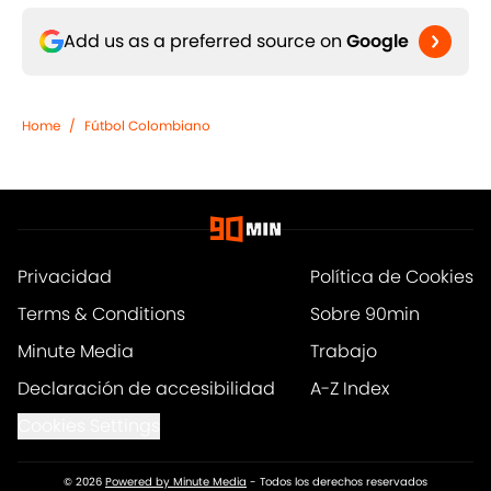
Add us as a preferred source on
Google
Home
/
Fútbol Colombiano
Privacidad
Política de Cookies
Terms & Conditions
Sobre 90min
Minute Media
Trabajo
Declaración de accesibilidad
A-Z Index
Cookies Settings
© 2026
Powered by Minute Media
-
Todos los derechos reservados