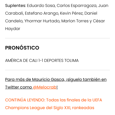
Suplentes
: Eduardo Sosa, Carlos Esparragoza, Juan
Carabali, Estefano Arango, Kevin Pérez, Daniel
Candelo, Yhormar Hurtado, Marlon Torres y César
Haydar
PRONÓSTICO
AMÉRICA DE CALI 1-1 DEPORTES TOLIMA
Para más de Mauricio Gasca, ¡síguelo también en
Twitter como
@Melocrab
!
CONTINÚA LEYENDO: Todas las finales de la UEFA
Champions League del Siglo XXI, rankeadas