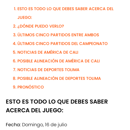
ESTO ES TODO LO QUE DEBES SABER ACERCA DEL
JUEGO:
¿DÓNDE PUEDO VERLO?
ÚLTIMOS CINCO PARTIDOS ENTRE AMBOS
ÚLTIMOS CINCO PARTIDOS DEL CAMPEONATO
NOTICIAS DE AMÉRICA DE CALI
POSIBLE ALINEACIÓN DE AMÉRICA DE CALI
NOTICIAS DE DEPORTES TOLIMA
POSIBLE ALINEACIÓN DE DEPORTES TOLIMA
PRONÓSTICO
ESTO ES TODO LO QUE DEBES SABER
ACERCA DEL JUEGO:
Fecha
: Domingo, 16 de julio