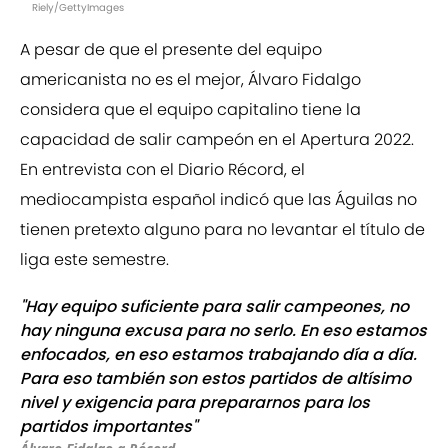
Riely/GettyImages
A pesar de que el presente del equipo
americanista no es el mejor, Álvaro Fidalgo
considera que el equipo capitalino tiene la
capacidad de salir campeón en el Apertura 2022.
En entrevista con el Diario Récord, el
mediocampista español indicó que las Águilas no
tienen pretexto alguno para no levantar el título de
liga este semestre.
"Hay equipo suficiente para salir campeones, no
hay ninguna excusa para no serlo. En eso estamos
enfocados, en eso estamos trabajando día a día.
Para eso también son estos partidos de altísimo
nivel y exigencia para prepararnos para los
partidos importantes"