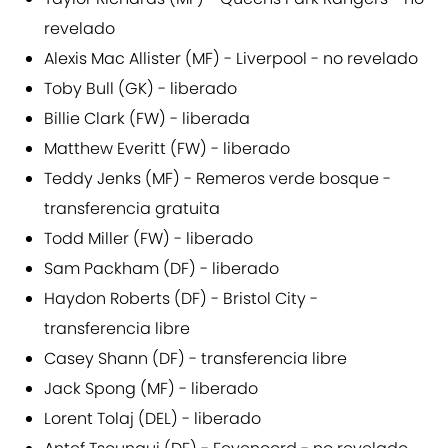
revelado
Alexis Mac Allister (MF) - Liverpool - no revelado
Toby Bull (GK) - liberado
Billie Clark (FW) - liberada
Matthew Everitt (FW) - liberado
Teddy Jenks (MF) - Remeros verde bosque -
transferencia gratuita
Todd Miller (FW) - liberado
Sam Packham (DF) - liberado
Haydon Roberts (DF) - Bristol City -
transferencia libre
Casey Shann (DF) - transferencia libre
Jack Spong (MF) - liberado
Lorent Tolaj (DEL) - liberado