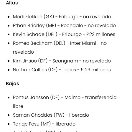
Altas
Mark Flekken (GK) - Friburgo - no revelado
Ethan Brierley (MF) - Rochdale - no revelado
Kevin Schade (DEL) - Friburgo - £22 millones
Romeo Beckham (DEL) - Inter Miami - no
revelado
Kim Ji-soo (DF) - Seongnam - no revelado
Nathan Collins (DF) - Lobos - £ 23 millones
Bajas
Pontus Jansson (DF) - Malmo - transferencia
libre
Saman Ghoddos (FW) - liberado
Tariqe Fosu (MF) - liberado