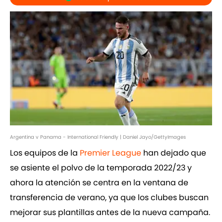
Argentina v Panama - International Friendly | Daniel Jayo/GettyImages
Los equipos de la
Premier League
han dejado que
se asiente el polvo de la temporada 2022/23 y
ahora la atención se centra en la ventana de
transferencia de verano, ya que los clubes buscan
mejorar sus plantillas antes de la nueva campaña.