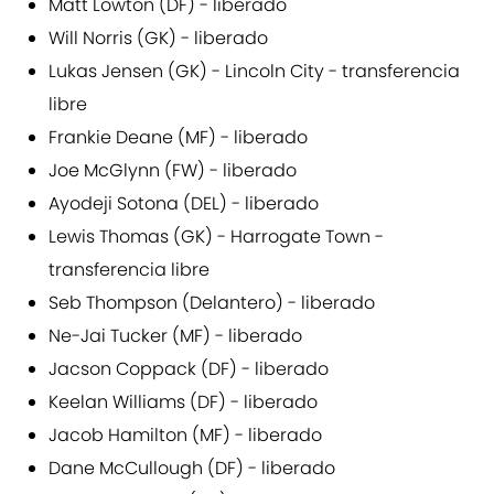
Matt Lowton (DF) - liberado
Will Norris (GK) - liberado
Lukas Jensen (GK) - Lincoln City - transferencia
libre
Frankie Deane (MF) - liberado
Joe McGlynn (FW) - liberado
Ayodeji Sotona (DEL) - liberado
Lewis Thomas (GK) - Harrogate Town -
transferencia libre
Seb Thompson (Delantero) - liberado
Ne-Jai Tucker (MF) - liberado
Jacson Coppack (DF) - liberado
Keelan Williams (DF) - liberado
Jacob Hamilton (MF) - liberado
Dane McCullough (DF) - liberado