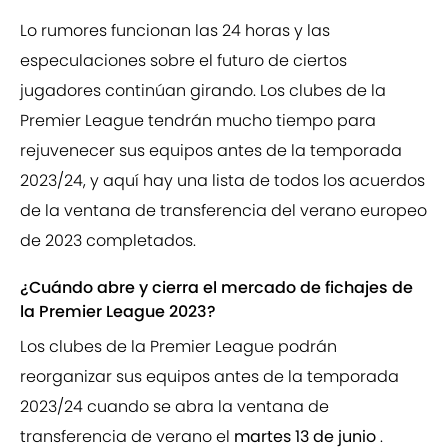
Lo rumores funcionan las 24 horas y las
especulaciones sobre el futuro de ciertos
jugadores continúan girando. Los clubes de la
Premier League tendrán mucho tiempo para
rejuvenecer sus equipos antes de la temporada
2023/24, y aquí hay una lista de todos los acuerdos
de la ventana de transferencia del verano europeo
de 2023 completados.
¿Cuándo abre y cierra el mercado de fichajes de
la Premier League 2023?
Los clubes de la Premier League podrán
reorganizar sus equipos antes de la temporada
2023/24 cuando se abra la ventana de
transferencia de verano el
martes 13 de junio
.