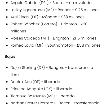
Angelo Gabriel (DEL) - Santos - no revelado
Lesley Ugochukwu (MF) - Rennes - £ 25 millones
Axel Disasi (DF) - Mónaco - £38 millones
Robert Sánchez (Portero) - Brighton - £20
millones
Moisés Caicedo (MF) - Brighton - £115 millones
Romeo Lavia (MF) - Southampton - £58 millones
Bajas
Dujon Sterling (DF) - Rangers - transferencia
libre
Derrick Abu (DF) - liberado
Príncipe Adegoke (GK) - liberado
Tiemoue Bakayoko (MF) - liberado
Nathan Baxter (Portero) - Bolton - transferencia