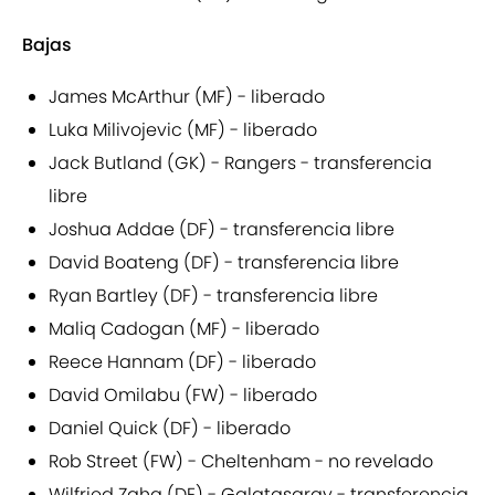
Bajas
James McArthur (MF) - liberado
Luka Milivojevic (MF) - liberado
Jack Butland (GK) - Rangers - transferencia
libre
Joshua Addae (DF) - transferencia libre
David Boateng (DF) - transferencia libre
Ryan Bartley (DF) - transferencia libre
Maliq Cadogan (MF) - liberado
Reece Hannam (DF) - liberado
David Omilabu (FW) - liberado
Daniel Quick (DF) - liberado
Rob Street (FW) - Cheltenham - no revelado
Wilfried Zaha (DE) - Galatasaray - transferencia