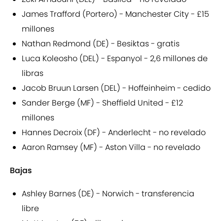
James Trafford (Portero) - Manchester City - £15
millones
Nathan Redmond (DE) - Besiktas - gratis
Luca Koleosho (DEL) - Espanyol - 2,6 millones de
libras
Jacob Bruun Larsen (DEL) - Hoffeinheim - cedido
Sander Berge (MF) - Sheffield United - £12
millones
Hannes Decroix (DF) - Anderlecht - no revelado
Aaron Ramsey (MF) - Aston Villa - no revelado
Bajas
Ashley Barnes (DE) - Norwich - transferencia
libre