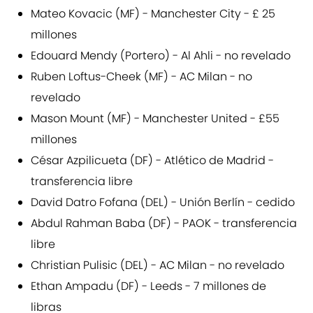
Mateo Kovacic (MF) - Manchester City - £ 25
millones
Edouard Mendy (Portero) - Al Ahli - no revelado
Ruben Loftus-Cheek (MF) - AC Milan - no
revelado
Mason Mount (MF) - Manchester United - £55
millones
César Azpilicueta (DF) - Atlético de Madrid -
transferencia libre
David Datro Fofana (DEL) - Unión Berlín - cedido
Abdul Rahman Baba (DF) - PAOK - transferencia
libre
Christian Pulisic (DEL) - AC Milan - no revelado
Ethan Ampadu (DF) - Leeds - 7 millones de
libras