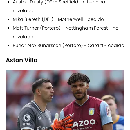
Auston Trusty (DF) - Sheffield United - no
revelado
Mika Biereth (DEL) - Motherwell - cedido
Matt Turner (Portero) - Nottingham Forest - no
revelado
Runar Alex Runarsson (Portero) - Cardiff - cedido
Aston Villa