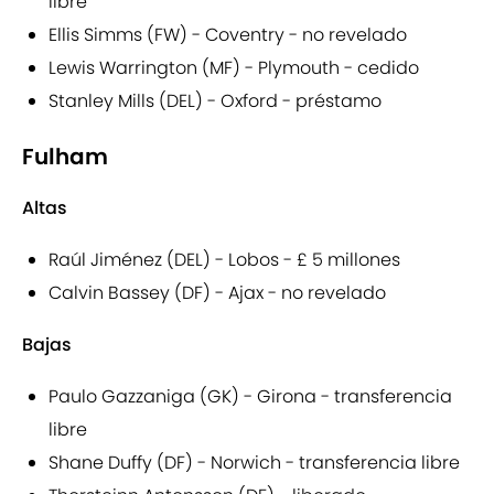
libre
Ellis Simms (FW) - Coventry - no revelado
Lewis Warrington (MF) - Plymouth - cedido
Stanley Mills (DEL) - Oxford - préstamo
Fulham
Altas
Raúl Jiménez (DEL) - Lobos - £ 5 millones
Calvin Bassey (DF) - Ajax - no revelado
Bajas
Paulo Gazzaniga (GK) - Girona - transferencia
libre
Shane Duffy (DF) - Norwich - transferencia libre