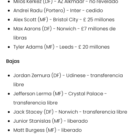
Milos Kerkez (DF) - AZ Alkmaar - no revelado
Andrei Radu (Portero) - Inter - cedido
Alex Scott (MF) - Bristol City - £ 25 millones
Max Aarons (DF) - Norwich - £7 millones de
libras
Tyler Adams (MF) - Leeds - £ 20 millones
Bajas
Jordan Zemura (DF) - Udinese - transferencia
libre
Jefferson Lerma (MF) - Crystal Palace -
transferencia libre
Jack Stacey (DF) - Norwich - transferencia libre
Junior Stanislas (MF) - liberado
Matt Burgess (MF) - liberado