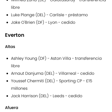
libre
Luke Plange (DEL) - Carlisle - préstamo
Jake O'Brien (DF) - Lyon - cedido
Everton
Altas
Ashley Young (DF) - Aston Villa - transferencia
libre
Arnaut Danjuma (DEL) - Villarreal - cedido
Youssef Chermiti (DEL) - Sporting CP - £15
millones
Jack Harrison (DEL) - Leeds - cedido
Afuera