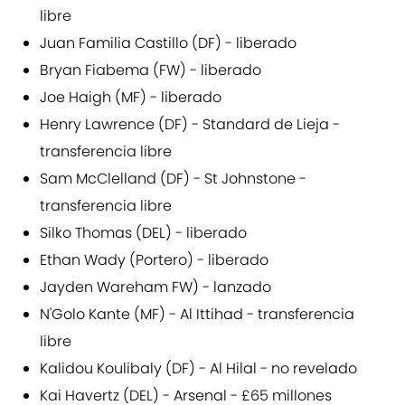
libre
Juan Familia Castillo (DF) - liberado
Bryan Fiabema (FW) - liberado
Joe Haigh (MF) - liberado
Henry Lawrence (DF) - Standard de Lieja -
transferencia libre
Sam McClelland (DF) - St Johnstone -
transferencia libre
Silko Thomas (DEL) - liberado
Ethan Wady (Portero) - liberado
Jayden Wareham FW) - lanzado
N'Golo Kante (MF) - Al Ittihad - transferencia
libre
Kalidou Koulibaly (DF) - Al Hilal - no revelado
Kai Havertz (DEL) - Arsenal - £65 millones