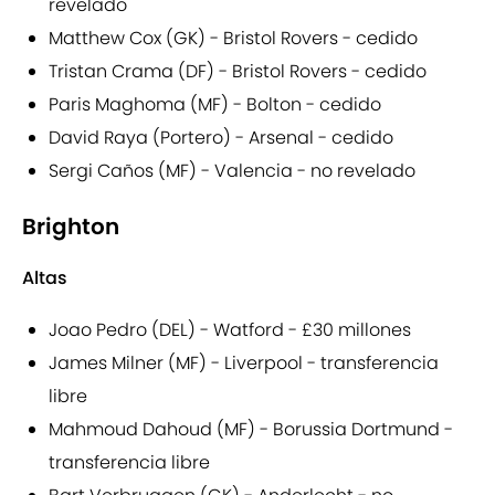
revelado
Matthew Cox (GK) - Bristol Rovers - cedido
Tristan Crama (DF) - Bristol Rovers - cedido
Paris Maghoma (MF) - Bolton - cedido
David Raya (Portero) - Arsenal - cedido
Sergi Caños (MF) - Valencia - no revelado
Brighton
Altas
Joao Pedro (DEL) - Watford - £30 millones
James Milner (MF) - Liverpool - transferencia
libre
Mahmoud Dahoud (MF) - Borussia Dortmund -
transferencia libre