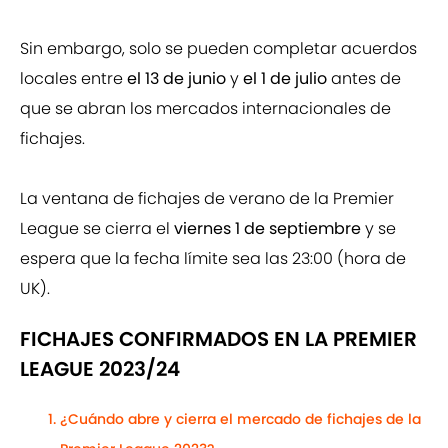
Sin embargo, solo se pueden completar acuerdos
locales entre
el 13 de junio
y
el 1 de julio
antes de
que se abran los mercados internacionales de
fichajes.
La ventana de fichajes de verano de la Premier
League se cierra el
viernes 1 de septiembre
y se
espera que la fecha límite sea las 23:00 (hora de
UK).
FICHAJES CONFIRMADOS EN LA PREMIER
LEAGUE 2023/24
¿Cuándo abre y cierra el mercado de fichajes de la