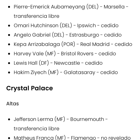
Pierre-Emerick Aubameyang (DEL) - Marsella -
transferencia libre
Omari Hutchinson (DEL) - Ipswich - cedido
Angelo Gabriel (DEL) - Estrasburgo - cedido
Kepa Arrizabalaga (POR) - Real Madrid - cedido
Harvey Vale (MF) - Bristol Rovers - cedido
Lewis Hall (DF) - Newcastle - cedido
Hakim Ziyech (MF) - Galatasaray - cedido
Crystal Palace
Altas
Jefferson Lerma (MF) - Bournemouth -
transferencia libre
Matheus Franca (MF) - Flamengo - no revelado