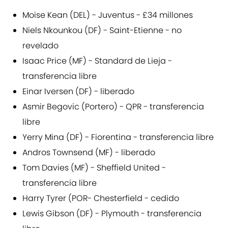
Moise Kean (DEL) - Juventus - £34 millones
Niels Nkounkou (DF) - Saint-Etienne - no
revelado
Isaac Price (MF) - Standard de Lieja -
transferencia libre
Einar Iversen (DF) - liberado
Asmir Begovic (Portero) - QPR - transferencia
libre
Yerry Mina (DF) - Fiorentina - transferencia libre
Andros Townsend (MF) - liberado
Tom Davies (MF) - Sheffield United -
transferencia libre
Harry Tyrer (POR- Chesterfield - cedido
Lewis Gibson (DF) - Plymouth - transferencia