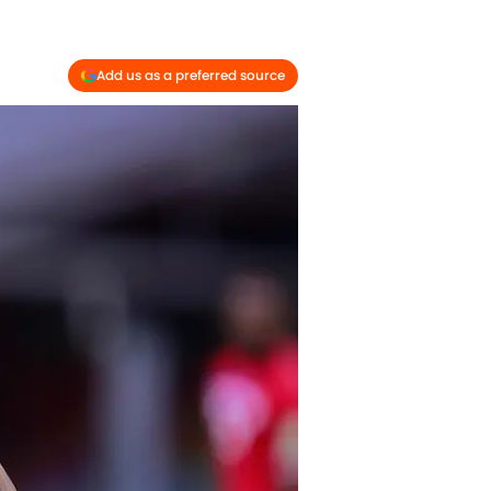
Add us as a preferred source