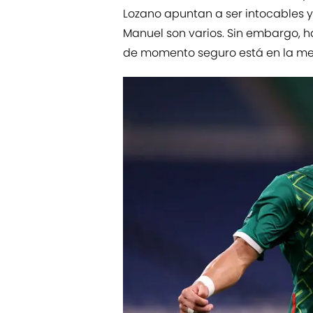
Lozano apuntan a ser intocables y
Manuel son varios. Sin embargo, ha
de momento seguro está en la ment