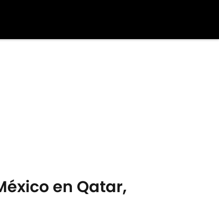
 México en Qatar,