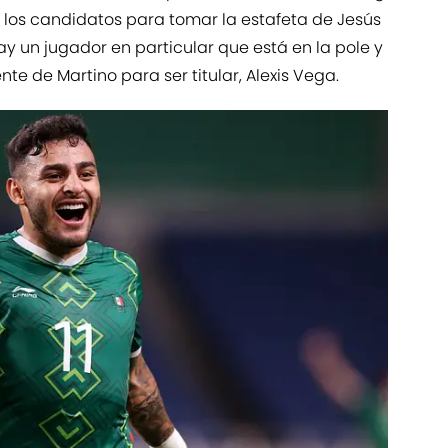
 los candidatos para tomar la estafeta de Jesús
y un jugador en particular que está en la pole y
e de Martino para ser titular, Alexis Vega.