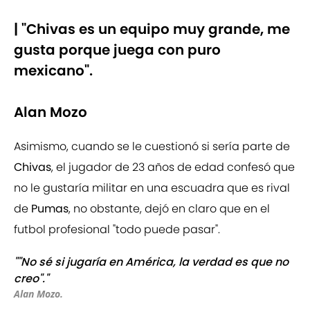
| "Chivas es un equipo muy grande, me
gusta porque juega con puro
mexicano".
Alan Mozo
Asimismo, cuando se le cuestionó si sería parte de
Chivas
, el jugador de 23 años de edad confesó que
no le gustaría militar en una escuadra que es rival
de
Pumas
, no obstante, dejó en claro que en el
futbol profesional "todo puede pasar".
""No sé si jugaría en América, la verdad es que no
creo"."
Alan Mozo.