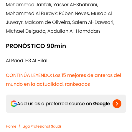
Mohammed Jahfali, Yasser Al-Shahrani,
Mohammed Al Burayk: Rúben Neves, Musab Al
Juwayr, Malcom de Oliveira, Salem Al-Dawsari,
Michael Delgado, Abdullah Al-Hamddan
PRONÓSTICO 90min
Al Raed 1-3 Al Hilal
CONTINÚA LEYENDO: Los 15 mejores delanteros del
mundo en la actualidad, rankeados
Add us as a preferred source on
Google
Home
/
Liga Profesional Saudí