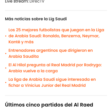
Live stream:
DirecTV
Más noticias sobre la Lig Saudí
Los 25 mejores futbolistas que juegan en la Liga
de Arabia Saudí: Ronaldo, Benzema, Neymar,
•
Kanté y más
Entrenadores argentinos que dirigieron en
•
Arabia Saudita
El Al Hilal pregunta al Real Madrid por Rodrygo:
•
Arabia vuelve a la carga
La liga de Arabia Saudí sigue interesada en
•
fichar a Vinicius Junior del Real Madrid
Últimos cinco partidos del Al Raed