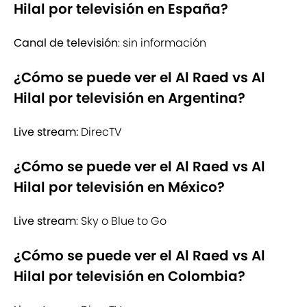
Hilal por televisión en España?
Canal de televisión
: sin información
¿Cómo se puede ver el Al Raed vs Al
Hilal por televisión en Argentina?
Live stream:
DirecTV
¿Cómo se puede ver el Al Raed vs Al
Hilal por televisión en México?
Live stream
: Sky o Blue to Go
¿Cómo se puede ver el Al Raed vs Al
Hilal por televisión en Colombia?