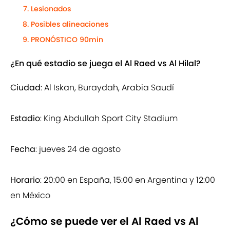
Lesionados
Posibles alineaciones
PRONÓSTICO 90min
¿En qué estadio se juega el Al Raed vs Al Hilal?
Ciudad
: Al Iskan, Buraydah, Arabia Saudí
Estadio
: King Abdullah Sport City Stadium
Fecha
: jueves 24 de agosto
Horario
: 20:00 en España, 15:00 en Argentina y 12:00
en México
¿Cómo se puede ver el Al Raed vs Al