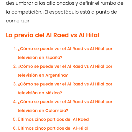
deslumbrar a los aficionados y definir el rumbo de
la competición. ¡El espectáculo está a punto de
comenzar!
La previa del Al Raed vs Al Hilal
¿Cómo se puede ver el Al Raed vs Al Hilal por
televisión en España?
¿Cómo se puede ver el Al Raed vs Al Hilal por
televisión en Argentina?
¿Cómo se puede ver el Al Raed vs Al Hilal por
televisión en México?
¿Cómo se puede ver el Al Raed vs Al Hilal por
televisión en Colombia?
Últimos cinco partidos del Al Raed
Últimos cinco partidos del Al-Hilal