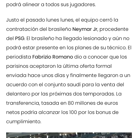
podrá alinear a todos sus jugadores.
Justo el pasado lunes lunes, el equipo cerró la
contratación del brasileño
Neymar Jr
, procedente
del
PSG
. El brasileño ha llegado lesionado y aún no
podrá estar presente en los planes de su técnico. El
periodista
Fabrizio Romano
dio a conocer que los
parisinos aceptaron la última oferta formal
enviada hace unos días y finalmente llegaron a un
acuerdo con el conjunto saudí para la venta del
delantero por las próximas dos temporadas. La
transferencia, tasada en 80 millones de euros
netos podría alcanzar los 100 por los bonus de
cumplimiento.