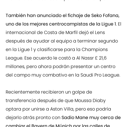
También han anunciado el fichaje de Seko Fofana,
uno de los mejores centrocampistas de la Ligue 1
. El
internacional de Costa de Marfil dejó el Lens
después de ayudar al equipo a terminar segundo
en la Ligue 1 y clasificarse para la Champions
League. Ese acuerdo le costó a Al Nassr £ 21,6
millones, pero ahora podrán presentar un centro
del campo muy combativo en la Saudi Pro League.
Recientemente recibieron un golpe de
transferencia después de que Moussa Diaby
optara por unirse a Aston Villa, pero eso podría
dejarlo atrás pronto con
Sadio Mane muy cerca de
cambiar el Bayern de Múnich por las calles de