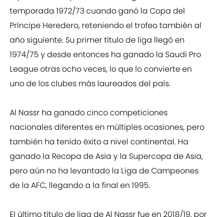
temporada 1972/73 cuando ganó la Copa del
Príncipe Heredero, reteniendo el trofeo también al
año siguiente. Su primer título de liga llegó en
1974/75 y desde entonces ha ganado la Saudi Pro
League otras ocho veces, lo que lo convierte en
uno de los clubes más laureados del país.
Al Nassr ha ganado cinco competiciones
nacionales diferentes en múltiples ocasiones, pero
también ha tenido éxito a nivel continental. Ha
ganado la Recopa de Asia y la Supercopa de Asia,
pero aún no ha levantado la Liga de Campeones
de la AFC, llegando a la final en 1995.
El último título de liga de Al Nassr fue en 2018/19, por