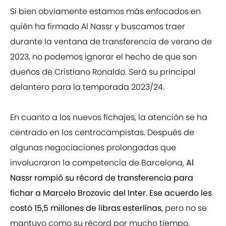
Si bien obviamente estamos más enfocados en
quién ha firmado Al Nassr y buscamos traer
durante la ventana de transferencia de verano de
2023, no podemos ignorar el hecho de que son
dueños de Cristiano Ronaldo. Será su principal
delantero para la temporada 2023/24.
En cuanto a los nuevos fichajes, la atención se ha
centrado en los centrocampistas. Después de
algunas negociaciones prolongadas que
involucraron la competencia de Barcelona, ​​
Al
Nassr rompió su récord de transferencia para
fichar a Marcelo Brozovic del Inter. Ese acuerdo les
costó 15,5 millones de libras esterlinas
, pero no se
mantuvo como su récord por mucho tiempo.