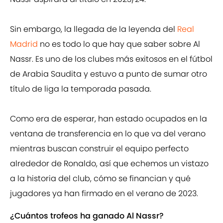
Sin embargo, la llegada de la leyenda del
Real
Madrid
no es todo lo que hay que saber sobre Al
Nassr. Es uno de los clubes más exitosos en el fútbol
de Arabia Saudita y estuvo a punto de sumar otro
título de liga la temporada pasada.
Como era de esperar, han estado ocupados en la
ventana de transferencia en lo que va del verano
mientras buscan construir el equipo perfecto
alrededor de Ronaldo, así que echemos un vistazo
a la historia del club, cómo se financian y qué
jugadores ya han firmado en el verano de 2023.
¿Cuántos trofeos ha ganado Al Nassr?