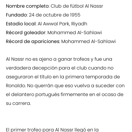
Nombre completo
: Club de fútbol Al Nassr
Fundado
: 24 de octubre de 1955
Estadio local
: Al Awwal Park, Riyadh
Récord goleador
: Mohammed Al-Sahlawi
Récord de apariciones
: Mohammed Al-Sahlawi
Al Nassr no es ajeno a ganar trofeos y fue una
verdadera decepción para el club cuando no
aseguraron el título en la primera temporada de
Ronaldo. No querrán que eso vuelva a suceder con
el delantero portugués firmemente en el ocaso de
su carrera.
El primer trofeo para Al Nassr llegó en la