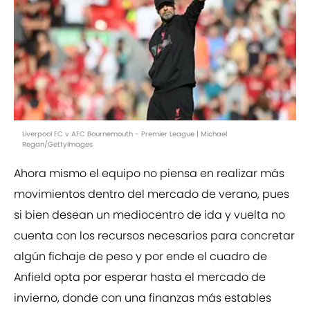
Liverpool FC v AFC Bournemouth - Premier League | Michael
Regan/GettyImages
Ahora mismo el equipo no piensa en realizar más
movimientos dentro del mercado de verano, pues
si bien desean un mediocentro de ida y vuelta no
cuenta con los recursos necesarios para concretar
algún fichaje de peso y por ende el cuadro de
Anfield opta por esperar hasta el mercado de
invierno, donde con una finanzas más estables