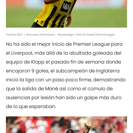
Hertha BSC v Borussia Dortmund - Bundesliga | Martin Rose/GettyImages
No ha sido el mejor inicio de Premier League para
el Liverpool, más allá de la abultada goleada del
equipo de Klopp el pasado fin de semana donde
encajaron 9 goles, el subcampeón de Inglaterra
inicio la liga con un paso poco firme, demostrando
que la salida de Mané así como el cúmulo de
ausencias por lesión han sido un golpe más duro
de lo que esperaban.