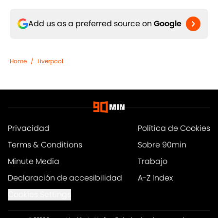
Add us as a preferred source on
Google
Home
/
Liverpool
Privacidad
Política de Cookies
Terms & Conditions
Sobre 90min
Minute Media
Trabajo
Declaración de accesibilidad
A-Z Index
Cookies Settings