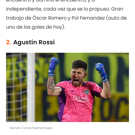
Independiente, cada vez que se lo propuso. Gran
trabajo de Óscar Romero y Pol Fernandez (auto de
uno de los goles de hoy).
2.
Agustín Rossi
Hernan Cortez/GettyImages