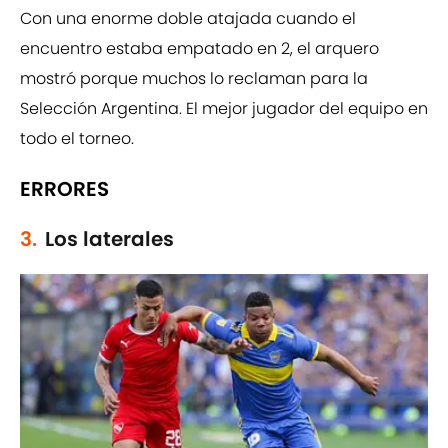
Con una enorme doble atajada cuando el
encuentro estaba empatado en 2, el arquero
mostró porque muchos lo reclaman para la
Selección Argentina. El mejor jugador del equipo en
todo el torneo.
ERRORES
3.
Los laterales