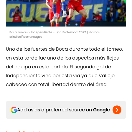
Boca Juniors v Independiente - Liga Profesional 2022 | Marcos
Brindicci/GettyImages
Uno de los fuertes de Boca durante todo el torneo,
en esta tarde fue uno de los aspectos más flojos
del equipo en este partido. El segundo gol de
Independiente vino por esta vía ya que Vallejo
cabeceó con total libertad dentro del área.
Add us as a preferred source on
Google