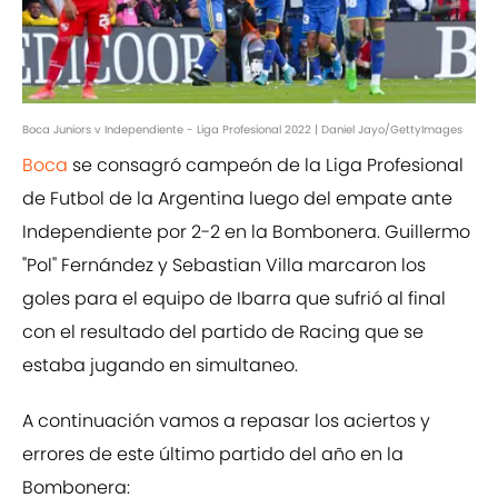
Boca Juniors v Independiente - Liga Profesional 2022 | Daniel Jayo/GettyImages
Boca
se consagró campeón de la Liga Profesional
de Futbol de la Argentina luego del empate ante
Independiente por 2-2 en la Bombonera. Guillermo
"Pol" Fernández y Sebastian Villa marcaron los
goles para el equipo de Ibarra que sufrió al final
con el resultado del partido de Racing que se
estaba jugando en simultaneo.
A continuación vamos a repasar los aciertos y
errores de este último partido del año en la
Bombonera: