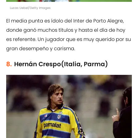
Lucas Uebel/Getty Images
El media punta es ídolo del Inter de Porto Alegre,
donde ganó muchos títulos y hasta el día de hoy
es referente. Un jugador que es muy querido por su
gran desempeño y carisma.
8.
Hernán Crespo(Italia, Parma)