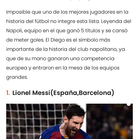
Imposible que uno de los mejores jugadores en la
historia del fútbol no integre esta lista. Leyenda del
Napoli, equipo en el que ganó 5 títulos y se cansó
de meter goles. El Diego es el símbolo más
importante de la historia del club napolitano, ya
que de su mano ganaron una competencia
europea y entraron en la mesa de los equipos
grandes.
1.
Lionel Messi(España,Barcelona)