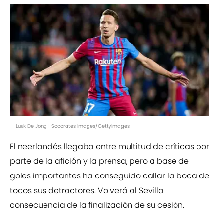
Luuk De Jong | Soccrates Images/GettyImages
El neerlandés llegaba entre multitud de críticas por
parte de la afición y la prensa, pero a base de
goles importantes ha conseguido callar la boca de
todos sus detractores. Volverá al Sevilla
consecuencia de la finalización de su cesión.