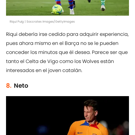
Riqui Puig | Soccrates Images/GettyImages
Riqui debería irse cedido para adquirir experiencia,
pues ahora mismo en el Barça no se le pueden
conceder los minutos que él desea. Parece ser que
tanto el Celta de Vigo como los Wolves están
interesados en el joven catalán.
8.
Neto