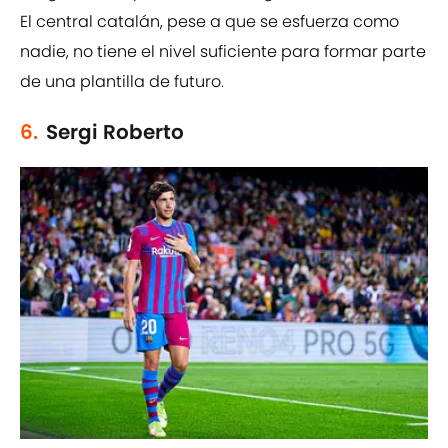
El central catalán, pese a que se esfuerza como
nadie, no tiene el nivel suficiente para formar parte
de una plantilla de futuro.
6.
Sergi Roberto