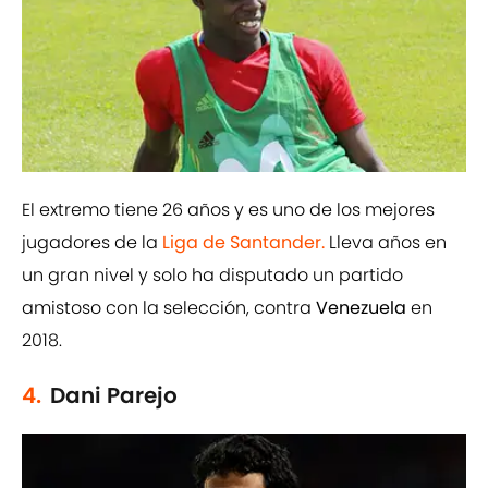
El extremo tiene 26 años y es uno de los mejores
jugadores de la
Liga de Santander.
Lleva años en
un gran nivel y solo ha disputado un partido
amistoso con la selección, contra
Venezuela
en
2018.
4.
Dani Parejo