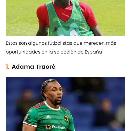
Estos son algunos futbolistas que merecen más
oportunidades en la selección de España
1.
Adama Traoré