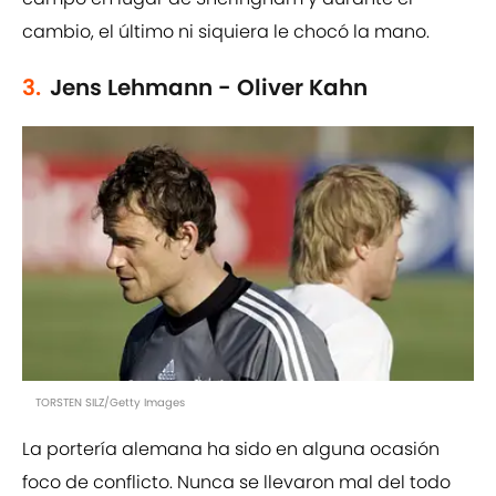
cambio, el último ni siquiera le chocó la mano.
3.
Jens Lehmann - Oliver Kahn
TORSTEN SILZ/Getty Images
La portería alemana ha sido en alguna ocasión
foco de conflicto. Nunca se llevaron mal del todo