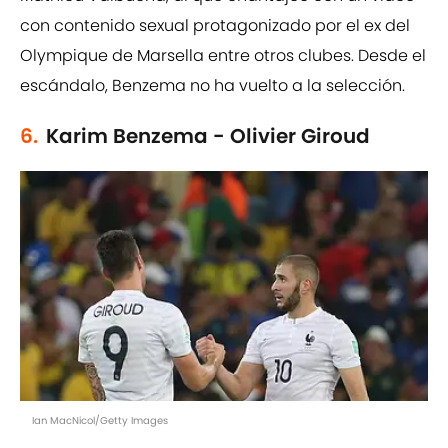
con contenido sexual protagonizado por el ex del
Olympique de Marsella entre otros clubes. Desde el
escándalo, Benzema no ha vuelto a la selección.
6.
Karim Benzema - Olivier Giroud
Ian MacNicol/Getty Images