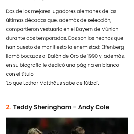
Dos de los mejores jugadores alemanes de las
últimas décadas que, además de selección,
compartieron vestuario en el Bayern de Múnich
durante dos temporadas. Dos son los hechos que
han puesto de manifiesto la enemistad: Effenberg
llamó bocazas al Balón de Oro de 1990 y, además,
en su biografía le dedicó una página en blanco
con el título
'Lo que Lothar Matthäus sabe de fútbol'.
2.
Teddy Sheringham - Andy Cole