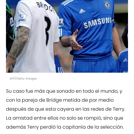
AFP/Getty Images
Su caso fue más que sonado en todo el mundo, y
con la pareja de Bridge metida de por medio
después de que esta cayera en las redes de Terry.
La amistad entre ellos no solo se rompió, sino que
además Terry perdió la capitanía de la selección.