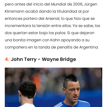
pero antes del inicio del Mundial de 2006, Jürgen
Klinsmann acabó dando la titularidad al por
entonces portero del Arsenal, lo que hizo que se
incrementara la tensión entre ellos. Ya se sabe, los
dos querían estar bajo los palos. Si que dejaron
una bonita imagen con Kahn apoyando a su
compañero en la tanda de penaltis de Argentina.
4.
John Terry - Wayne Bridge