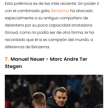
Esta polémica es de las más reciente. Sin poder ir
con el combinado galo,
Benzema
ha atacado
especialmente a su antiguo compañero de
delantera por su poca capacidad anotadora.
Giroud, como no podía ser de otra forma, le ha
recordado que él si es campeón del mundo, a
diferencia de Benzema.
7.
Manuel Neuer - Marc Andre Ter
Stegen