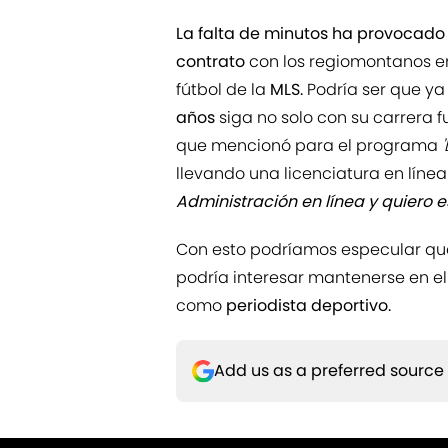
La falta de minutos ha provocado
contrato
con los regiomontanos 
fútbol de la
MLS.
Podría ser que ya
años
siga no solo con su carrera f
que mencionó para el programa
llevando una licenciatura en línea
Administración en línea y quiero 
Con esto podríamos especular que, 
podría interesar mantenerse en el
como
periodista deportivo.
Add us as a preferred source