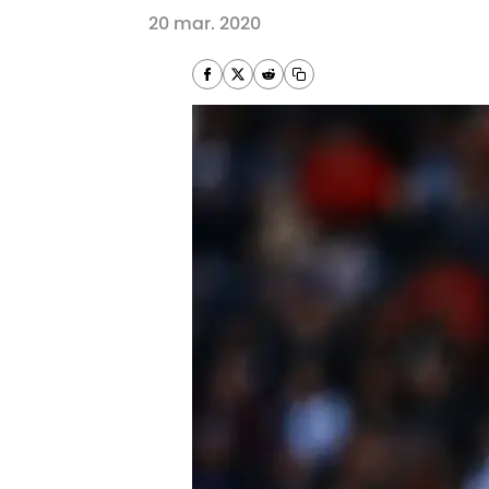
20 mar. 2020