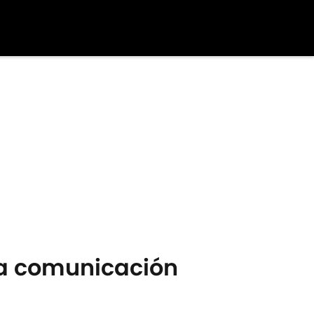
la comunicación