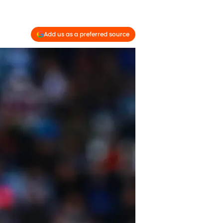
Add us as a preferred source