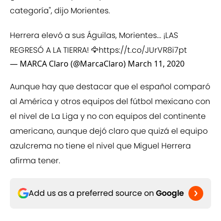
categoría", dijo Morientes.
Herrera elevó a sus Águilas, Morientes... ¡LAS
REGRESÓ A LA TIERRA! 🦅
https://t.co/JUrVR8i7pt
— MARCA Claro (@MarcaClaro)
March 11, 2020
Aunque hay que destacar que el español comparó
al América y otros equipos del fútbol mexicano con
el nivel de La Liga y no con equipos del continente
americano, aunque dejó claro que quizá el equipo
azulcrema no tiene el nivel que Miguel Herrera
afirma tener.
Add us as a preferred source on
Google