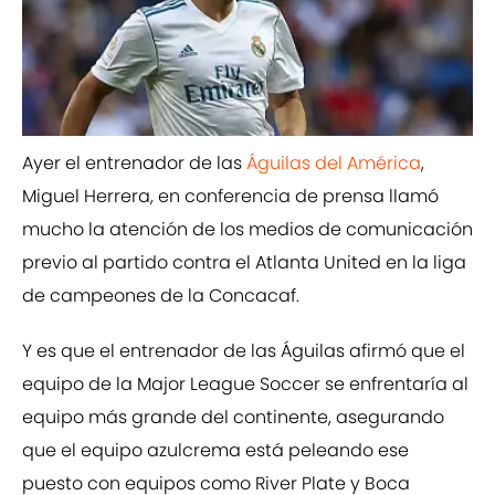
Ayer el entrenador de las
​ Águilas del América
,
Miguel Herrera, en conferencia de prensa llamó
mucho la atención de los medios de comunicación
previo al partido contra el Atlanta United en la liga
de campeones de la Concacaf.
Y es que el entrenador de las Águilas afirmó que el
equipo de la Major League Soccer se enfrentaría al
equipo más grande del continente, asegurando
que el equipo azulcrema está peleando ese
puesto con equipos como River Plate y Boca