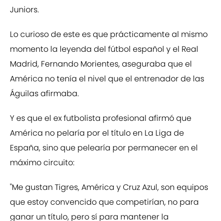
Juniors.
Lo curioso de este es que prácticamente al mismo
momento la leyenda del fútbol español y el Real
Madrid, Fernando Morientes, aseguraba que el
América no tenía el nivel que el entrenador de las
Águilas afirmaba.
Y es que el ex futbolista profesional afirmó que
América no pelaría por el título en La Liga de
España, sino que pelearía por permanecer en el
máximo circuito:
"Me gustan Tigres, América y Cruz Azul, son equipos
que estoy convencido que competirían, no para
ganar un título, pero sí para mantener la