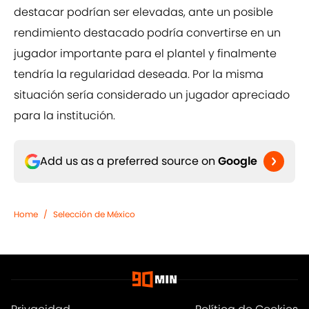
destacar podrían ser elevadas, ante un posible
rendimiento destacado podría convertirse en un
jugador importante para el plantel y finalmente
tendría la regularidad deseada. Por la misma
situación sería considerado un jugador apreciado
para la institución.
Add us as a preferred source on
Google
Home
/
Selección de México