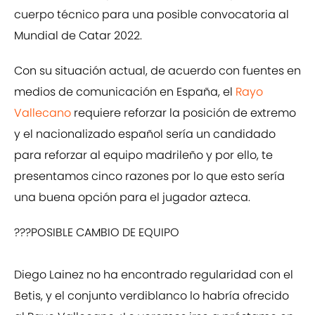
cuerpo técnico para una posible convocatoria al
Mundial de Catar 2022.
Con su situación actual, de acuerdo con fuentes en
medios de comunicación en España, el
Rayo
Vallecano
requiere reforzar la posición de extremo
y el nacionalizado español sería un candidado
para reforzar al equipo madrileño y por ello, te
presentamos cinco razones por lo que esto sería
una buena opción para el jugador azteca.
???POSIBLE CAMBIO DE EQUIPO
Diego Lainez no ha encontrado regularidad con el
Betis, y el conjunto verdiblanco lo habría ofrecido