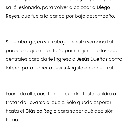
salió lesionado, para volver a colocar a
Diego
Reyes
, que fue a la banca por bajo desempeño.
Sin embargo, en su trabajo de esta semana tal
pareciera que no optaría por ninguno de los dos
centrales para darle ingreso a
Jesús Dueñas
como
lateral para poner a
Jesús Angulo
en la central.
Fuera de ello, casi todo el cuadro titular saldrá a
tratar de llevarse el duelo. Sólo queda esperar
hasta el
Clásico Regio
para saber qué decisión
toma.