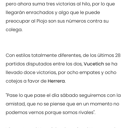
pero ahora suma tres victorias al hilo, por lo que
llegarán enrachados y algo que le puede
preocupar al Piojo son sus números contra su
colega.
Con estilos totalmente diferentes, de los últimos 28
partidos disputados entre los dos,
Vucetich
se ha
llevado doce victorias, por ocho empates y ocho
cotejos a favor de
Herrera
.
"Pase lo que pase el día sábado seguiremos con la
amistad, que no se piense que en un momento no
podemos vernos porque somos rivales".