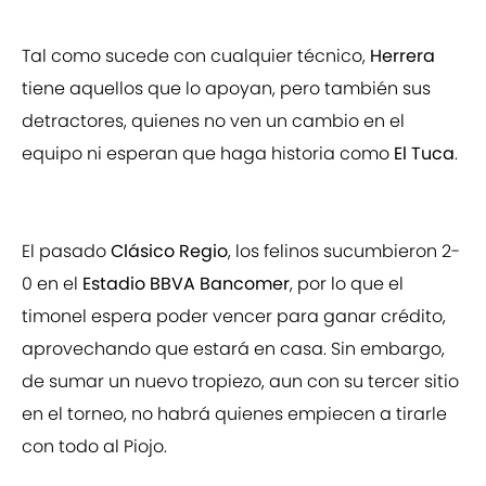
Tal como sucede con cualquier técnico,
Herrera
tiene aquellos que lo apoyan, pero también sus
detractores, quienes no ven un cambio en el
equipo ni esperan que haga historia como
El Tuca
.
El pasado
Clásico Regio
, los felinos sucumbieron 2-
0 en el
Estadio BBVA Bancomer
, por lo que el
timonel espera poder vencer para ganar crédito,
aprovechando que estará en casa. Sin embargo,
de sumar un nuevo tropiezo, aun con su tercer sitio
en el torneo, no habrá quienes empiecen a tirarle
con todo al Piojo.