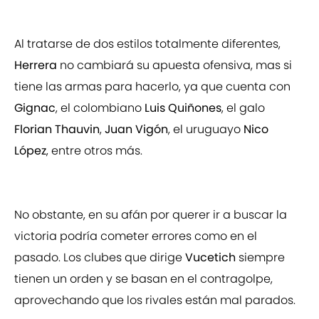
Al tratarse de dos estilos totalmente diferentes,
Herrera
no cambiará su apuesta ofensiva, mas si
tiene las armas para hacerlo, ya que cuenta con
Gignac
, el colombiano
Luis Quiñones
, el galo
Florian Thauvin
,
Juan Vigón
, el uruguayo
Nico
López
, entre otros más.
No obstante, en su afán por querer ir a buscar la
victoria podría cometer errores como en el
pasado. Los clubes que dirige
Vucetich
siempre
tienen un orden y se basan en el contragolpe,
aprovechando que los rivales están mal parados.