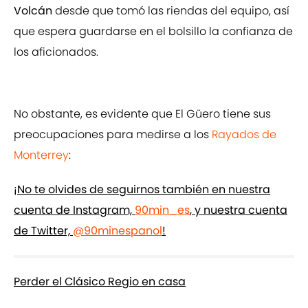
Volcán
desde que tomó las riendas del equipo, así
que espera guardarse en el bolsillo la confianza de
los aficionados.
No obstante, es evidente que El Güero tiene sus
preocupaciones para medirse a los
Rayados de
Monterrey
:
¡No te olvides de seguirnos también en nuestra
cuenta de Instagram,
90min_es
, y nuestra cuenta
de Twitter,
@90minespanol
!
Perder el Clásico Regio en casa