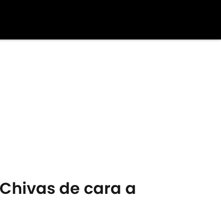
 Chivas de cara a