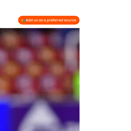
Add us as a preferred source